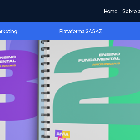
Home
Sobre a
arketing
Plataforma SAGAZ