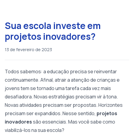
Sua escola investe em
projetos inovadores?
13 de fevereiro de 2023
Todos sabemos: a educação precisa se reinventar
continuamente. Afinal, atrair a atenção de crianças e
jovens tem se tornado uma tarefa cada vez mais
desafiadora. Novas estratégias precisam vir à tona.
Novas atividades precisam ser propostas. Horizontes
precisam ser expandidos. Nesse sentido,
projetos
inovadores
são essenciais. Mas você sabe como
viabilizá-los na sua escola?