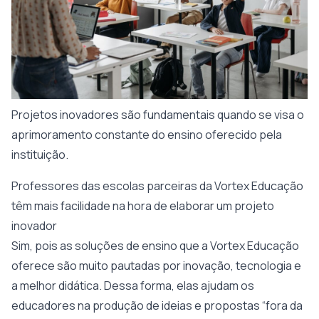
Projetos inovadores são fundamentais quando se visa o
aprimoramento constante do ensino oferecido pela
instituição.
Professores das escolas parceiras da Vortex Educação
têm mais facilidade na hora de elaborar um projeto
inovador
Sim, pois as soluções de ensino que a Vortex Educação
oferece são muito pautadas por inovação, tecnologia e
a melhor didática. Dessa forma, elas ajudam os
educadores na produção de ideias e propostas “fora da