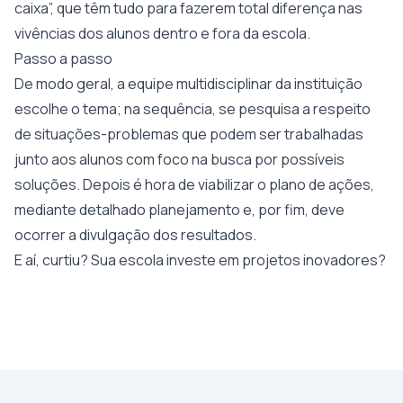
caixa”, que têm tudo para fazerem total diferença nas
vivências dos alunos dentro e fora da escola.
Passo a passo
De modo geral, a equipe multidisciplinar da instituição
escolhe o tema; na sequência, se pesquisa a respeito
de situações-problemas que podem ser trabalhadas
junto aos alunos com foco na busca por possíveis
soluções. Depois é hora de viabilizar o plano de ações,
mediante detalhado planejamento e, por fim, deve
ocorrer a divulgação dos resultados.
E aí, curtiu? Sua escola investe em projetos inovadores?