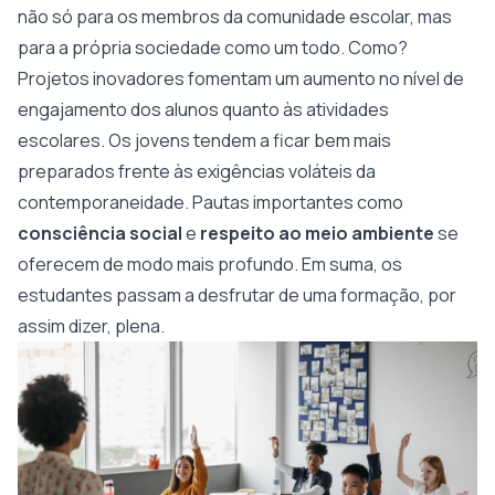
não só para os membros da comunidade escolar, mas
para a própria sociedade como um todo. Como?
Projetos inovadores fomentam um aumento no nível de
engajamento dos alunos quanto às atividades
escolares. Os jovens tendem a ficar bem mais
preparados frente às exigências voláteis da
contemporaneidade. Pautas importantes como
consciência social
e
respeito ao meio ambiente
se
oferecem de modo mais profundo. Em suma, os
estudantes passam a desfrutar de uma formação, por
assim dizer, plena.