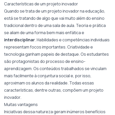
Características de um projeto inovador
Quando se trata de um projeto inovador na educação,
está se tratando de algo que vai muito além do ensino
tradicional dentro de uma sala de aula. Teoria e prática
se aliam de uma forma bem mais enfática e
interdisciplinar
. Habilidades e competências individuais
representam focos importantes. Criatividade e
tecnologia ganham papeis de destaque. Os estudantes
são protagonistas do processo de ensino-
aprendizagem. Os conteúdos trabalhados se vinculam
mais facilmente à conjuntura social e, por isso,
aproximam os alunos da realidade. Todas essas
características, dentre outras, compõem um projeto
inovador.
Muitas vantagens
Iniciativas dessa natureza geram inúmeros benefícios