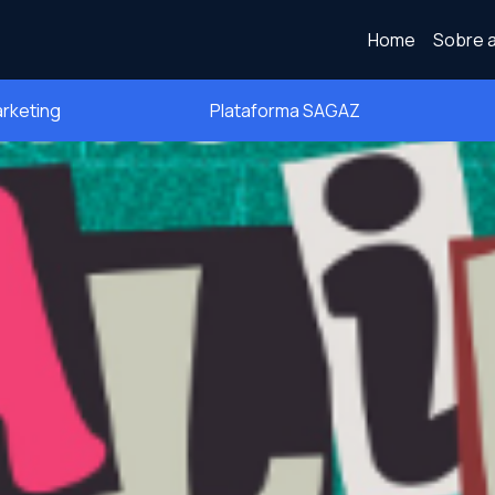
Home
Sobre a
arketing
Plataforma SAGAZ