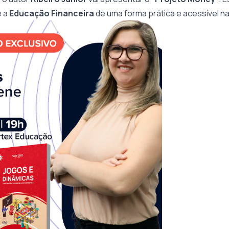
e a
Educação Financeira
de uma forma prática e acessível n