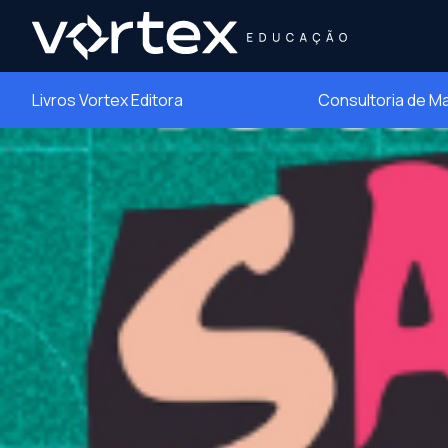
Livros Vortex Editora
Consultoria de M