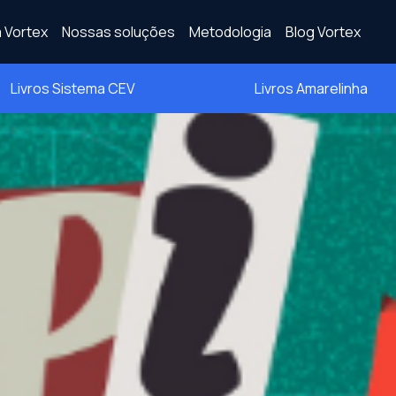
 Vortex
Nossas soluções
Metodologia
Blog Vortex
Livros Sistema CEV
Livros Amarelinha