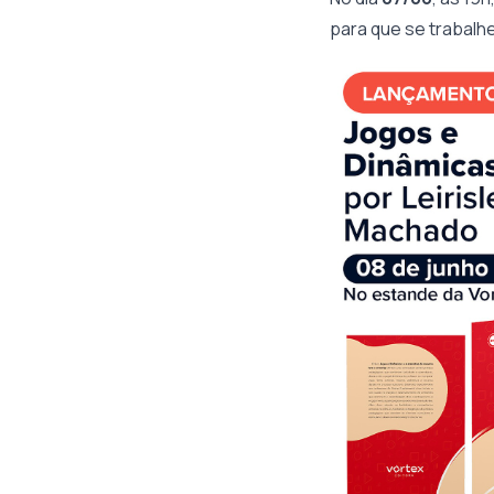
para que se trabalh