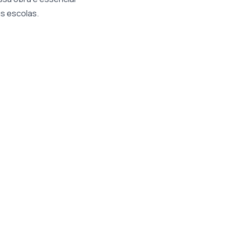
as escolas.