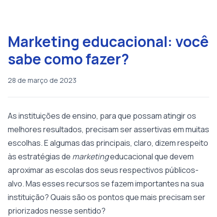
Marketing educacional: você
sabe como fazer?
28 de março de 2023
As instituições de ensino, para que possam atingir os
melhores resultados, precisam ser assertivas em muitas
escolhas. E algumas das principais, claro, dizem respeito
às estratégias de
marketing
educacional que devem
aproximar as escolas dos seus respectivos públicos-
alvo. Mas esses recursos se fazem importantes na sua
instituição? Quais são os pontos que mais precisam ser
priorizados nesse sentido?