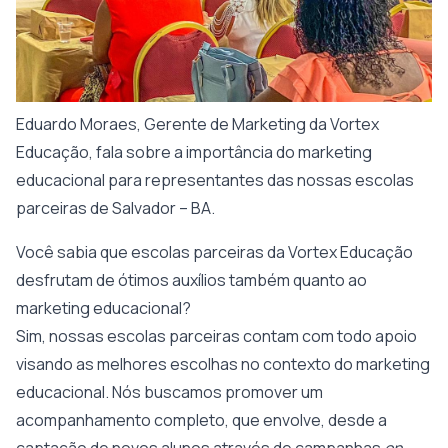
Eduardo Moraes, Gerente de Marketing da Vortex
Educação, fala sobre a importância do marketing
educacional para representantes das nossas escolas
parceiras de Salvador – BA.
Você sabia que escolas parceiras da Vortex Educação
desfrutam de ótimos auxílios também quanto ao
marketing educacional?
Sim, nossas escolas parceiras contam com todo apoio
visando as melhores escolhas no contexto do marketing
educacional. Nós buscamos promover um
acompanhamento completo, que envolve, desde a