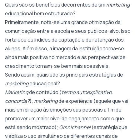
Quais são os benefícios decorrentes de um
marketing
educacional bem estruturado?
Primeiramente, nota-se uma grande otimização da
comunicação entre a escola e seus públicos-alvo. Isso
fortalece os índices de captação e de retenção dos
alunos. Além disso, a imagem da instituição torna-se
ainda mais positiva no mercado e as perspectivas de
crescimento tornam-se bem mais acessíveis.
Sendo assim, quais são as principais estratégias de
marketing
educacional?
Marketing
de conteúdo (
termo autoexplicativo,
concorda?
);
marketing
de experiência (aquele que vai
mais em direção às emoções das pessoas a fim de
promover um maior nível de engajamento com o que
está sendo mostrado);
Omnichannel
(estratégia que
viabiliza o uso simultâneo de diferentes canais de