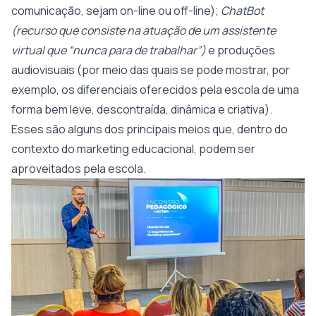
comunicação, sejam on-line ou off-line);
ChatBot
(recurso que consiste na atuação de um assistente
virtual que “nunca para de trabalhar”)
e produções
audiovisuais (por meio das quais se pode mostrar, por
exemplo, os diferenciais oferecidos pela escola de uma
forma bem leve, descontraída, dinâmica e criativa).
Esses são alguns dos principais meios que, dentro do
contexto do marketing educacional, podem ser
aproveitados pela escola.