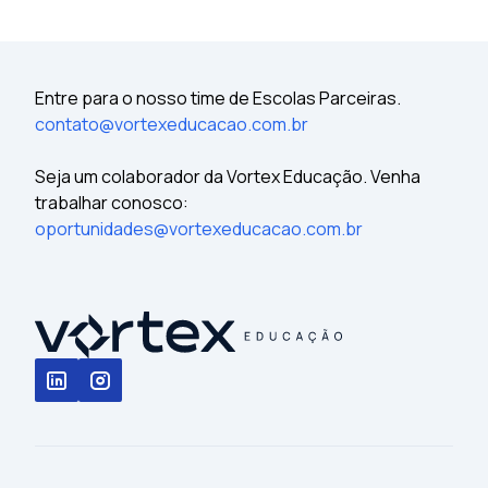
Entre para o nosso time de Escolas Parceiras.
contato@vortexeducacao.com.br
Seja um colaborador da Vortex Educação. Venha
trabalhar conosco:
oportunidades@vortexeducacao.com.br