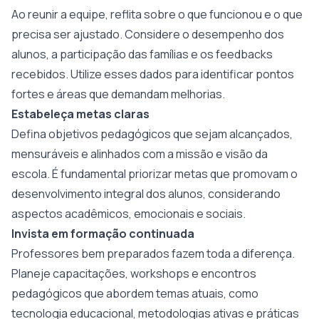
Ao reunir a equipe, reflita sobre o que funcionou e o que
precisa ser ajustado. Considere o desempenho dos
alunos, a participação das famílias e os feedbacks
recebidos. Utilize esses dados para identificar pontos
fortes e áreas que demandam melhorias.
Estabeleça metas claras
Defina objetivos pedagógicos que sejam alcançados,
mensuráveis ​​e alinhados com a missão e visão da
escola. É fundamental priorizar metas que promovam o
desenvolvimento integral dos alunos, considerando
aspectos acadêmicos, emocionais e sociais.
Invista em formação continuada
Professores bem preparados fazem toda a diferença.
Planeje capacitações, workshops e encontros
pedagógicos que abordem temas atuais, como
tecnologia educacional, metodologias ativas e práticas