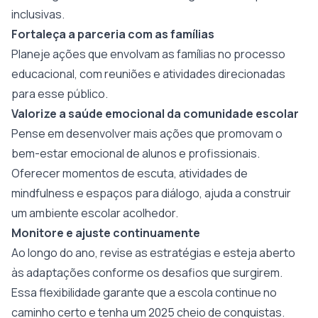
inclusivas.
Fortaleça a parceria com as famílias
Planeje ações que envolvam as famílias no processo
educacional, com reuniões e atividades direcionadas
para esse público.
Valorize a saúde emocional da comunidade escolar
Pense em desenvolver mais ações que promovam o
bem-estar emocional de alunos e profissionais.
Oferecer momentos de escuta, atividades de
mindfulness e espaços para diálogo, ajuda a construir
um ambiente escolar acolhedor.
Monitore e ajuste continuamente
Ao longo do ano, revise as estratégias e esteja aberto
às adaptações conforme os desafios que surgirem.
Essa flexibilidade garante que a escola continue no
caminho certo e tenha um 2025 cheio de conquistas.