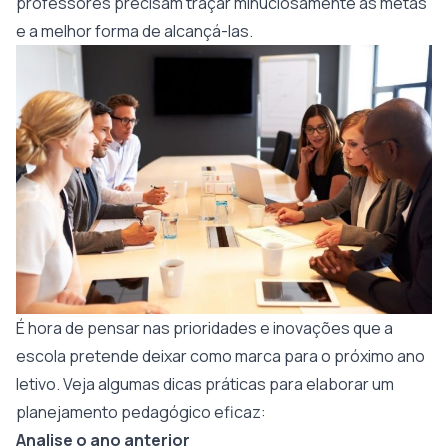
professores precisam traçar minuciosamente as metas
e a melhor forma de alcançá-las.
É hora de pensar nas prioridades e inovações que a
escola pretende deixar como marca para o próximo ano
letivo. Veja algumas dicas práticas para elaborar um
planejamento pedagógico eficaz:
Analise o ano anterior