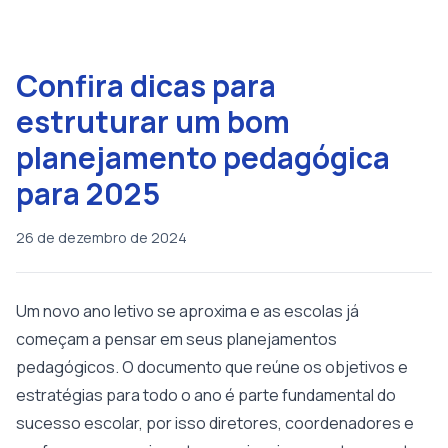
Confira dicas para
estruturar um bom
planejamento pedagógica
para 2025
26 de dezembro de 2024
Um novo ano letivo se aproxima e as escolas já
começam a pensar em seus planejamentos
pedagógicos. O documento que reúne os objetivos e
estratégias para todo o ano é parte fundamental do
sucesso escolar, por isso diretores, coordenadores e