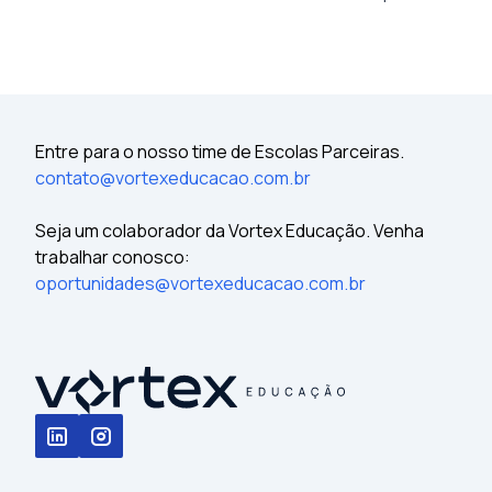
Entre para o nosso time de Escolas Parceiras.
contato@vortexeducacao.com.br
Seja um colaborador da Vortex Educação. Venha
trabalhar conosco:
oportunidades@vortexeducacao.com.br