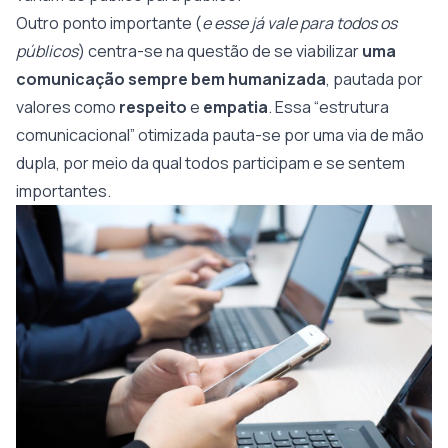
Outro ponto importante (
e esse já vale para todos os
públicos
) centra-se na questão de se viabilizar
uma
comunicação sempre bem humanizada
, pautada por
valores como
respeito
e
empatia
. Essa “estrutura
comunicacional” otimizada pauta-se por uma via de mão
dupla, por meio da qual todos participam e se sentem
importantes.