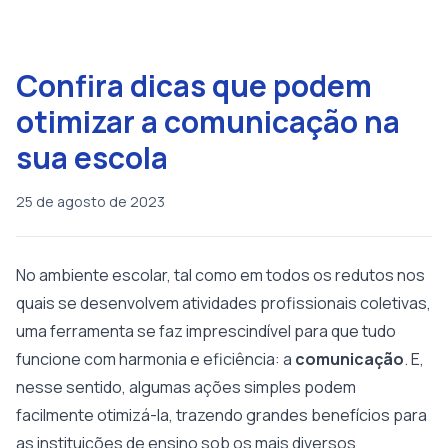
Confira dicas que podem
otimizar a comunicação na
sua escola
25 de agosto de 2023
No ambiente escolar, tal como em todos os redutos nos
quais se desenvolvem atividades profissionais coletivas,
uma ferramenta se faz imprescindível para que tudo
funcione com harmonia e eficiência: a
comunicação
. E,
nesse sentido, algumas ações simples podem
facilmente otimizá-la, trazendo grandes benefícios para
as instituições de ensino sob os mais diversos