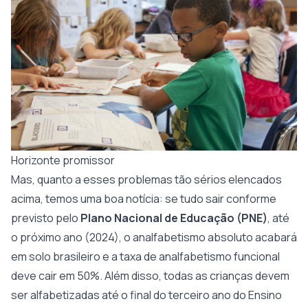
Horizonte promissor
Mas, quanto a esses problemas tão sérios elencados
acima, temos uma boa notícia: se tudo sair conforme
previsto pelo
Plano Nacional de Educação (PNE)
, até
o próximo ano (2024), o analfabetismo absoluto acabará
em solo brasileiro e a taxa de analfabetismo funcional
deve cair em 50%. Além disso, todas as crianças devem
ser alfabetizadas até o final do terceiro ano do Ensino