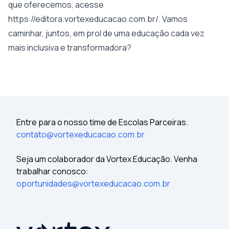
que oferecemos, acesse
https://editora.vortexeducacao.com.br/
. Vamos
caminhar, juntos, em prol de uma educação cada vez
mais inclusiva e transformadora?
Entre para o nosso time de Escolas Parceiras.
contato@vortexeducacao.com.br
Seja um colaborador da Vortex Educação. Venha
trabalhar conosco:
oportunidades@vortexeducacao.com.br