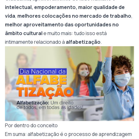
intelectual, empoderamento, maior qualidade de
vida
,
melhores colocações no mercado de trabalho
,
melhor aproveitamento das oportunidades no
âmbito cultural
e muito mais: tudo isso está
intimamente relacionado à
alfabetização
.
Por dentro do conceito
Em suma: alfabetização é o processo de aprendizagem