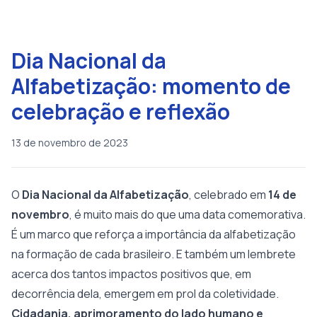
Dia Nacional da
Alfabetização: momento de
celebração e reflexão
13 de novembro de 2023
O
Dia Nacional da Alfabetização
, celebrado em
14 de
novembro
, é muito mais do que uma data comemorativa.
É um marco que reforça a importância da alfabetização
na formação de cada brasileiro. E também um lembrete
acerca dos tantos impactos positivos que, em
decorrência dela, emergem em prol da coletividade.
Cidadania, aprimoramento do lado humano e