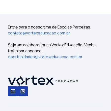
Entre para o nosso time de Escolas Parceiras.
contato@vortexeducacao.com.br
Seja um colaborador da Vortex Educação. Venha
trabalhar conosco:
oportunidades@vortexeducacao.com.br