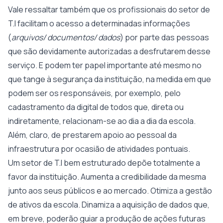
Vale ressaltar também que os profissionais do setor de
T.I facilitam o acesso a determinadas informações
(
arquivos/ documentos/ dados
) por parte das pessoas
que são devidamente autorizadas a desfrutarem desse
serviço. E podem ter papel importante até mesmo no
que tange à segurança da instituição, na medida em que
podem ser os responsáveis, por exemplo, pelo
cadastramento da digital de todos que, direta ou
indiretamente, relacionam-se ao dia a dia da escola.
Além, claro, de prestarem apoio ao pessoal da
infraestrutura por ocasião de atividades pontuais.
Um setor de T.I bem estruturado depõe totalmente a
favor da instituição. Aumenta a credibilidade da mesma
junto aos seus públicos e ao mercado. Otimiza a gestão
de ativos da escola. Dinamiza a aquisição de dados que,
em breve, poderão guiar a produção de ações futuras