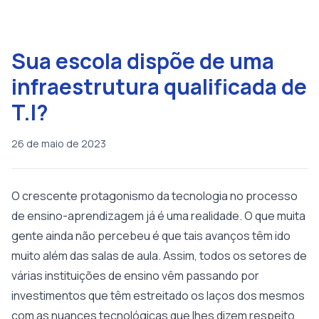
Sua escola dispõe de uma
infraestrutura qualificada de
T.I?
26 de maio de 2023
O crescente protagonismo da tecnologia no processo
de ensino-aprendizagem já é uma realidade. O que muita
gente ainda não percebeu é que tais avanços têm ido
muito além das salas de aula. Assim, todos os setores de
várias instituições de ensino vêm passando por
investimentos que têm estreitado os laços dos mesmos
com as nuances tecnológicas que lhes dizem respeito