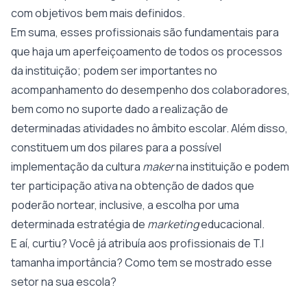
com objetivos bem mais definidos.
Em suma, esses profissionais são fundamentais para
que haja um aperfeiçoamento de todos os processos
da instituição; podem ser importantes no
acompanhamento do desempenho dos colaboradores,
bem como no suporte dado a realização de
determinadas atividades no âmbito escolar. Além disso,
constituem um dos pilares para a possível
implementação da cultura
maker
na instituição e podem
ter participação ativa na obtenção de dados que
poderão nortear, inclusive, a escolha por uma
determinada estratégia de
marketing
educacional.
E aí, curtiu? Você já atribuía aos profissionais de T.I
tamanha importância? Como tem se mostrado esse
setor na sua escola?