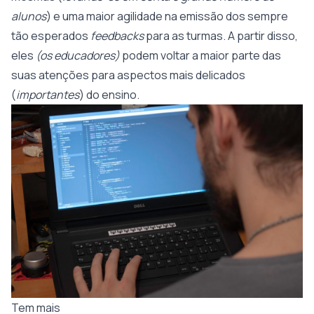
alunos
) e uma maior agilidade na emissão dos sempre
tão esperados
feedbacks
para as turmas. A partir disso,
eles
(os educadores)
podem voltar a maior parte das
suas atenções para aspectos mais delicados
(
importantes
) do ensino.
Tem mais