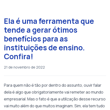
Ela é uma ferramenta que
tende a gerar ótimos
benefícios para as
instituições de ensino.
Confira!
21 de novembro de 2022
Para quem não é tão por dentro do assunto, ouvir falar
dela é algo que obrigatoriamente vai remeter ao mundo
empresarial. Mas o fato é que a utilização desse recurso
vai muito além do que muitos imaginam. Sim, ela tem tudo