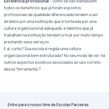
Excelência profissional
– como se não bastassem
todos os benefícios que já foram expostos,
profissionais de qualidade diferenciada tendem a ser
atraídos por uma instituição que é norteada por uma
cultura organizacional adequada, e talentos que já
trabalham na instituição tendem a ficar por muito tempo
prestando seus serviços.
E aí, curtiu? Sua escola é regida uma cultura
organizacional bem estruturada? No seu modo de ver, há
outros aspectos positivos associados ao uso correto
dessa “ferramenta”?
Entre para o nosso time de Escolas Parceiras.