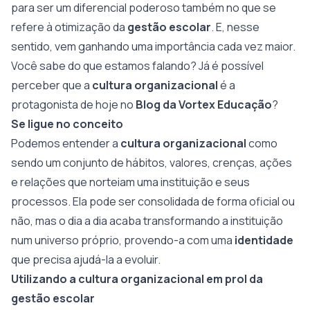
para ser um diferencial poderoso também no que se
refere à otimização da
gestão escolar
. E, nesse
sentido, vem ganhando uma importância cada vez maior.
Você sabe do que estamos falando? Já é possível
perceber que a
cultura organizacional
é a
protagonista de hoje no
Blog da Vortex Educação
?
Se ligue no conceito
Podemos entender a
cultura organizacional
como
sendo um conjunto de hábitos, valores, crenças, ações
e relações que norteiam uma instituição e seus
processos. Ela pode ser consolidada de forma oficial ou
não, mas o dia a dia acaba transformando a instituição
num universo próprio, provendo-a com uma
identidade
que precisa ajudá-la a evoluir.
Utilizando a cultura organizacional em prol da
gestão escolar