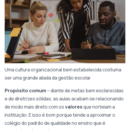
Uma cultura organizacional bem estabelecida costuma
ser uma grande aliada da gestão escolar
Propósito comum
– diante de metas bem esclarecidas
e de diretrizes sólidas, as aulas acabam se relacionando
de modo mais direto com os
valores
que norteiam a
instituição. E isso é bom porque tende a aproximar o
colégio do padrão de qualidade no ensino que é