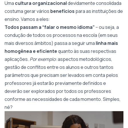
Uma
cultura organizacional
devidamente consolidada
costuma gerar vários
benefícios
para as instituições de
ensino. Vamos a eles:
Todos passam a “falar o mesmo idioma”
– ou seja, a
condução de todos os processos na escola (em seus
mais diversos âmbitos) passa a seguir uma
linha mais
homogênea e eficiente
quanto às suas respectivas
aplicações.
Por exemplo:
aspectos metodológicos,
gestão de conflitos entre os alunos e outros tantos
parâmetros que precisam ser levados em conta pelos
professores já estarão previamente definidos e
deverão ser explorados por todos os professores
conforme as necessidades de cada momento. Simples,
né?