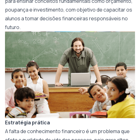
para ensinar conceitos fundamentais como orçamento,
poupança e investimento, com objetivo de capacitar os
alunos a tomar decisões financeiras responsáveis no
futuro.
Estratégia prática
A falta de conhecimento financeiro é um problema que