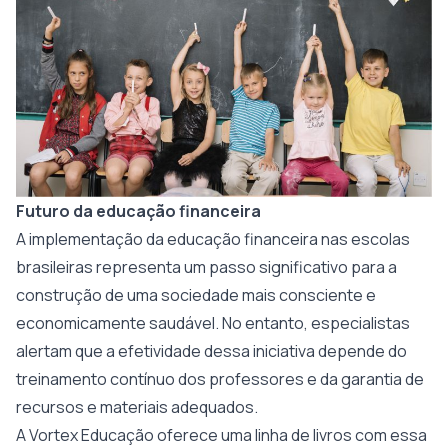
Futuro da educação financeira
A implementação da educação financeira nas escolas
brasileiras representa um passo significativo para a
construção de uma sociedade mais consciente e
economicamente saudável. No entanto, especialistas
alertam que a efetividade dessa iniciativa depende do
treinamento contínuo dos professores e da garantia de
recursos e materiais adequados.
A Vortex Educação oferece uma linha de
livros
com essa