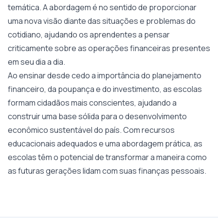
temática. A abordagem é no sentido de proporcionar
uma nova visão diante das situações e problemas do
cotidiano, ajudando os aprendentes a pensar
criticamente sobre as operações financeiras presentes
em seu dia a dia.
Ao ensinar desde cedo a importância do planejamento
financeiro, da poupança e do investimento, as escolas
formam cidadãos mais conscientes, ajudando a
construir uma base sólida para o desenvolvimento
econômico sustentável do país. Com recursos
educacionais adequados e uma abordagem prática, as
escolas têm o potencial de transformar a maneira como
as futuras gerações lidam com suas finanças pessoais.