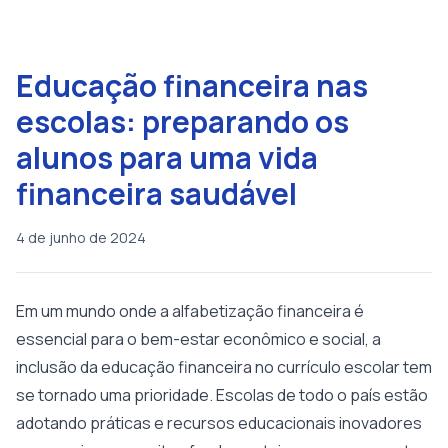
Educação financeira nas
escolas: preparando os
alunos para uma vida
financeira saudável
4 de junho de 2024
Em um mundo onde a alfabetização financeira é
essencial para o bem-estar econômico e social, a
inclusão da educação financeira no currículo escolar tem
se tornado uma prioridade. Escolas de todo o país estão
adotando práticas e recursos educacionais inovadores