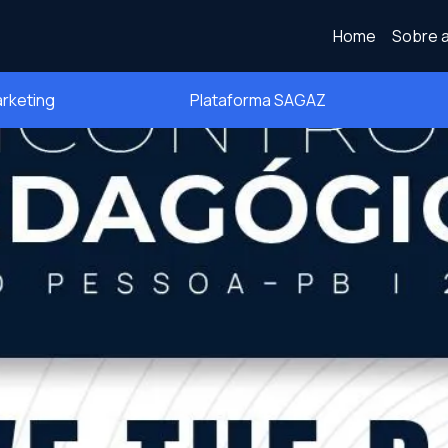
Home
Sobre a
arketing
Plataforma SAGAZ