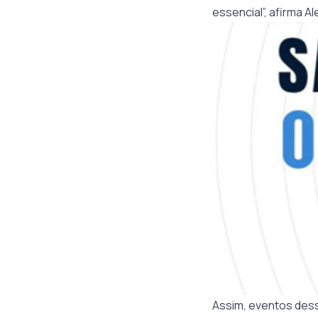
essencial”, afirma 
Assim, eventos des