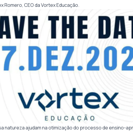
Alex Romero, CEO da Vortex Educação.
sa natureza ajudam na otimização do processo de ensino-ap