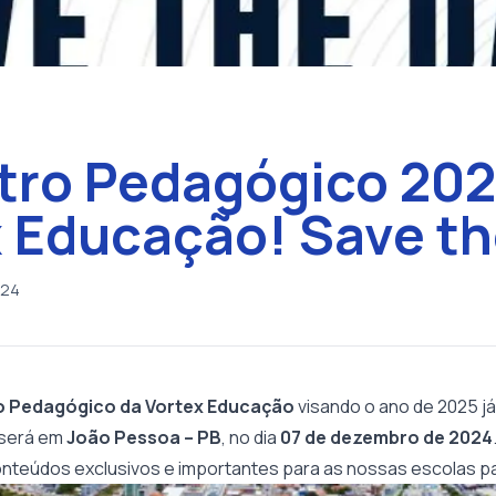
tro Pedagógico 202
 Educação! Save th
024
o Pedagógico da Vortex Educação
visando o ano de 2025 já
 será em
João Pessoa – PB
, no dia
07 de dezembro de 2024
nteúdos exclusivos e importantes para as nossas escolas pa