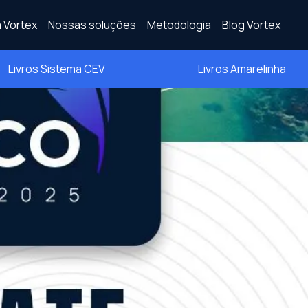
 Vortex
Nossas soluções
Metodologia
Blog Vortex
Livros Sistema CEV
Livros Amarelinha