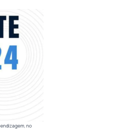
rendizagem, no