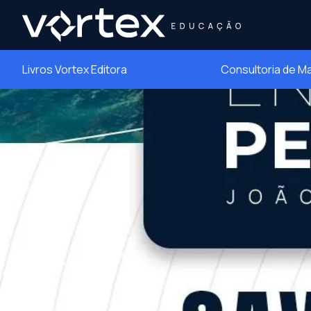
Livros Vortex Editora
Consultoria de M