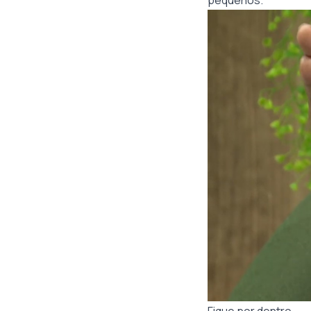
pequenos.