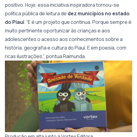
positivo. Hoje, essa iniciativa inspiradora tornou-se
política pública de leitura de
dez municípios no estado
do Piauí
. “E é um projeto que continua. Porque sempre é
muito pertinente oportunizar às crianças e aos
adolescentes o acesso aos conhecimentos sobre a
história, geografia e cultura do Piauí. E em poesia, com
ricas ilustrações.”, pontua Raimunda.
Produção em alta junto à Vortex Editora