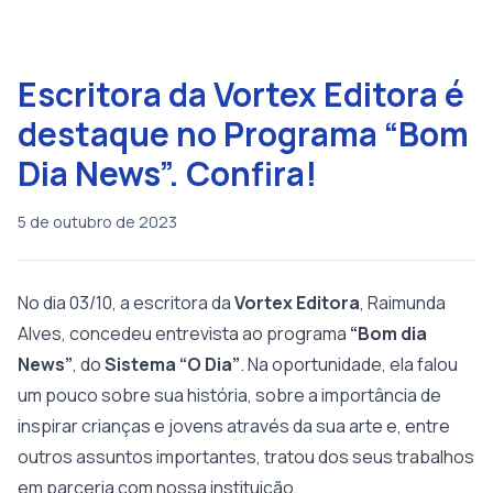
Escritora da Vortex Editora é
destaque no Programa “Bom
Dia News”. Confira!
5 de outubro de 2023
No dia 03/10, a escritora da
Vortex Editora
, Raimunda
Alves, concedeu entrevista ao programa
“Bom dia
News”
, do
Sistema “O Dia”
. Na oportunidade, ela falou
um pouco sobre sua história, sobre a importância de
inspirar crianças e jovens através da sua arte e, entre
outros assuntos importantes, tratou dos seus trabalhos
em parceria com nossa instituição.