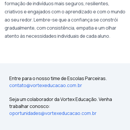
formação de indivíduos mais seguros, resilientes,
criativos e engajados com o aprendizado e com o mundo
ao seu redor. Lembre-se que a confiança se constrói
gradualmente, com consistência, empatia e um olhar
atento às necessidades individuais de cada aluno.
Entre para o nosso time de Escolas Parceiras.
contato@vortexeducacao.com.br
Seja um colaborador da Vortex Educação. Venha
trabalhar conosco:
oportunidades@vortexeducacao.com.br