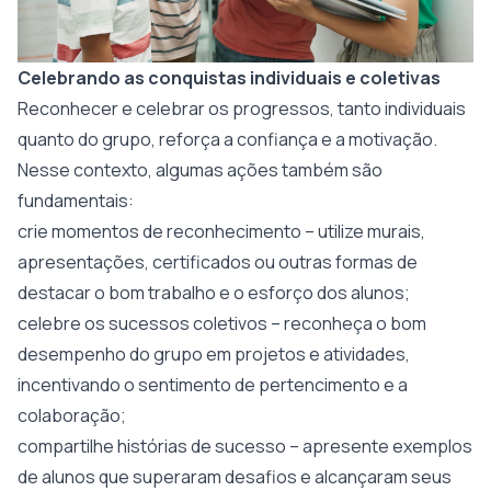
Celebrando as conquistas individuais e coletivas
Reconhecer e celebrar os progressos, tanto individuais
quanto do grupo, reforça a confiança e a motivação.
Nesse contexto, algumas ações também são
fundamentais:
crie momentos de reconhecimento – utilize murais,
apresentações, certificados ou outras formas de
destacar o bom trabalho e o esforço dos alunos;
celebre os sucessos coletivos – reconheça o bom
desempenho do grupo em projetos e atividades,
incentivando o sentimento de pertencimento e a
colaboração;
compartilhe histórias de sucesso – apresente exemplos
de alunos que superaram desafios e alcançaram seus