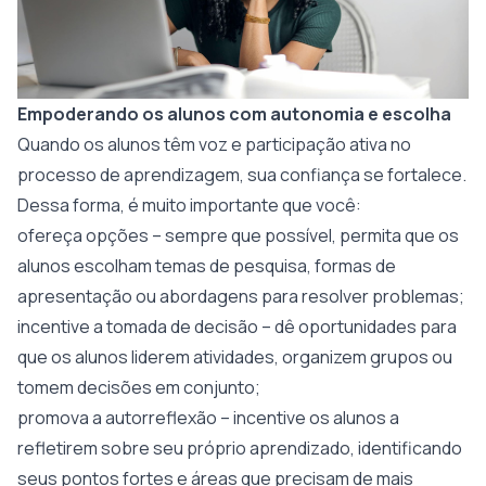
Empoderando os alunos com autonomia e escolha
Quando os alunos têm voz e participação ativa no
processo de aprendizagem, sua confiança se fortalece.
Dessa forma, é muito importante que você:
ofereça opções – sempre que possível, permita que os
alunos escolham temas de pesquisa, formas de
apresentação ou abordagens para resolver problemas;
incentive a tomada de decisão – dê oportunidades para
que os alunos liderem atividades, organizem grupos ou
tomem decisões em conjunto;
promova a autorreflexão – incentive os alunos a
refletirem sobre seu próprio aprendizado, identificando
seus pontos fortes e áreas que precisam de mais