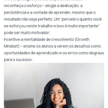
reconheça o esforço – elogie a dedicação, a
persistência e a vontade de aprender, mesmo que o
resultado não seja perfeito. Um “percebi o quanto você
se esforçou neste trabalho e isso é muito importante”
pode ser muito motivador;
incentive a mentalidade de crescimento (Growth
Mindset) – ensine os alunos a verem os desafios como
oportunidades de aprendizado e os erros como degraus
para o sucesso.