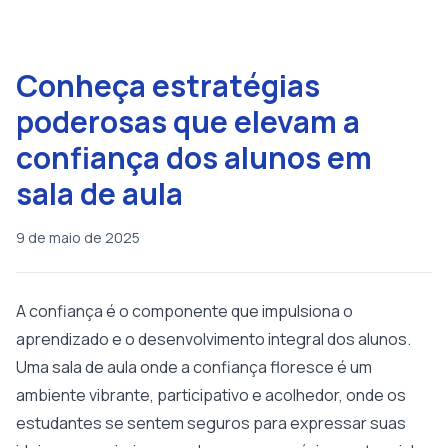
Conheça estratégias
poderosas que elevam a
confiança dos alunos em
sala de aula
9 de maio de 2025
A confiança é o componente que impulsiona o
aprendizado e o desenvolvimento integral dos alunos.
Uma sala de aula onde a confiança floresce é um
ambiente vibrante, participativo e acolhedor, onde os
estudantes se sentem seguros para expressar suas