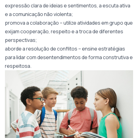
expressão clara de ideias e sentimentos, a escuta ativa
e a comunicação não violenta;
promova a colaboração – utilize atividades em grupo que
exijam cooperação, respeito e a troca de diferentes
perspectivas;
aborde a resolução de conflitos – ensine estratégias
para lidar com desentendimentos de forma construtiva e
respeitosa.