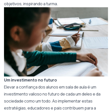
objetivos, inspirando a turma.
Um investimento no futuro
Elevar a confiança dos alunos em sala de aula é um
investimento valioso no futuro de cada um deles e da
sociedade como um todo. Ao implementar estas
estratégias, educadores e pais contribuem para a