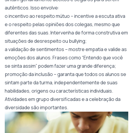
autênticos. Isso envolve:
o incentivo ao respeito mútuo – incentive a escuta ativa
e o respeito pelas opiniões dos colegas, mesmo que
diferentes das suas. Intervenha de forma construtiva em
situações de desrespeito ou bullying;
a validação de sentimentos – mostre empatia e valide as
emoções dos alunos. Frases como “Entendo que você
se sinta assim” podem fazer uma grande diferença;
promoção da inclusão – garanta que todos os alunos se
sintam parte da turma, independentemente de suas
habilidades, origens ou características individuais.
Atividades em grupo diversificadas e a celebração da
diversidade são importantes.