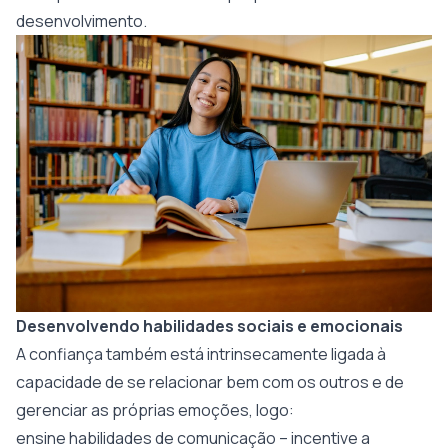
desenvolvimento.
Desenvolvendo habilidades sociais e emocionais
A confiança também está intrinsecamente ligada à
capacidade de se relacionar bem com os outros e de
gerenciar as próprias emoções, logo:
ensine habilidades de comunicação – incentive a