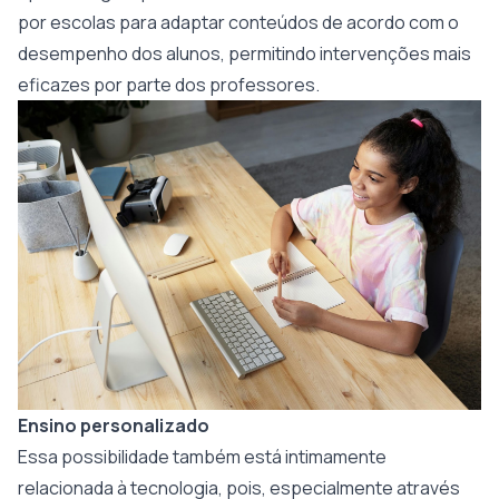
por escolas para adaptar conteúdos de acordo com o
desempenho dos alunos, permitindo intervenções mais
eficazes por parte dos professores.
Ensino personalizado
Essa possibilidade também está intimamente
relacionada à tecnologia, pois, especialmente através