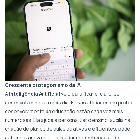
Crescente protagonismo da IA
A
Inteligência Artificial
veio para ficar e, claro, se
desenvolver mais a cada dia. E suas utilidades em prol do
desenvolvimento da educação estão cada vez mais
numerosas. Ela ajuda a personalizar o ensino, auxilia na
criação de planos de aulas atrativos e eficientes, pode
automatizar avaliações, ajudar na identificação de