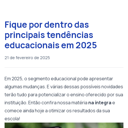
Fique por dentro das
principais tendências
educacionais em 2025
21 de fevereiro de 2025
Em 2025, o segmento educacional pode apresentar
algumas mudanças. E várias dessas possíveis novidades
terão tudo para potencializar o ensino oferecido por sua
instituição. Então confira nossa matéria
na íntegra
e
comece ainda hoje a otimizar os resultados da sua
escola!