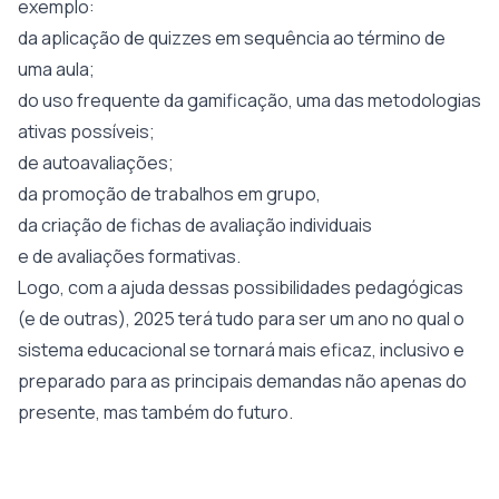
exemplo:
da aplicação de quizzes em sequência ao término de
uma aula;
do uso frequente da gamificação, uma das metodologias
ativas possíveis;
de autoavaliações;
da promoção de trabalhos em grupo,
da criação de fichas de avaliação individuais
e de avaliações formativas.
Logo, com a ajuda dessas possibilidades pedagógicas
(e de outras), 2025 terá tudo para ser um ano no qual o
sistema educacional se tornará mais eficaz, inclusivo e
preparado para as principais demandas não apenas do
presente, mas também do futuro.