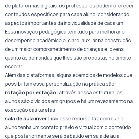
de plataformas digitais, os professores podem oferecer
conteúdos específicos para cada aluno, considerando
aspectos importantes da individualidade de cada um.
Essa inovação pedagógica tem tudo para melhorar o
desempenho acadêmico e, claro, auxiliar na construção
de um maior comprometimento de crianças e jovens
quanto às demandas que lhes são propostas no âmbito
escolar.
Além das plataformas, alguns exemplos de modelos que
possibilitam essa personalização na prática são:
rotação por estação:
através dessa estrutura,
os
alunos são divididos em grupos e há um revezamento na
execução das tarefas;
sala de aula invertida:
esse recurso faz com que
o
aluno tenha um contato prévio e virtual com o conteúdo
que posteriormente será debatido em sala de aula;