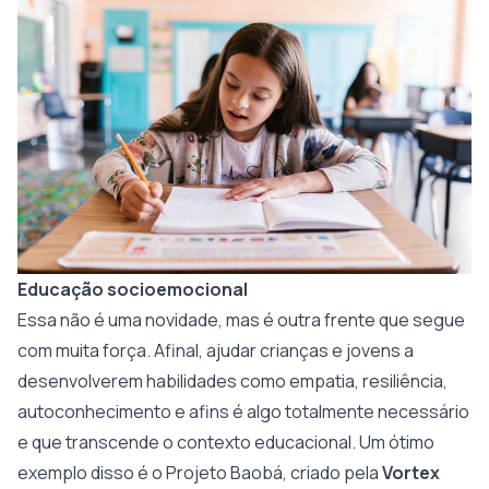
Educação socioemocional
Essa não é uma novidade, mas é outra frente que segue
com muita força. Afinal, ajudar crianças e jovens a
desenvolverem habilidades como empatia, resiliência,
autoconhecimento e afins é algo totalmente necessário
e que transcende o contexto educacional. Um ótimo
exemplo disso é o
Projeto Baobá
, criado pela
Vortex