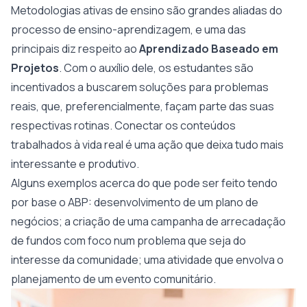
Metodologias ativas de ensino são grandes aliadas do
processo de ensino-aprendizagem, e uma das
principais diz respeito ao
Aprendizado Baseado em
Projetos
. Com o auxílio dele, os estudantes são
incentivados a buscarem soluções para problemas
reais, que, preferencialmente, façam parte das suas
respectivas rotinas. Conectar os conteúdos
trabalhados à vida real é uma ação que deixa tudo mais
interessante e produtivo.
Alguns exemplos acerca do que pode ser feito tendo
por base o ABP: desenvolvimento de um plano de
negócios; a criação de uma campanha de arrecadação
de fundos com foco num problema que seja do
interesse da comunidade; uma atividade que envolva o
planejamento de um evento comunitário.