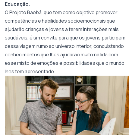
Educação
.
O Projeto Baobá, que tem como objetivo promover
competências e habilidades socioemocionais que
ajudarão crianças e jovens a terem interações mais
saudáveis, é um convite para que os jovens participem
dessa viagem rumo ao universo interior, conquistando
conhecimentos que lhes ajudarão muito na lida com
esse misto de emoções e possibilidades que o mundo
lhes tem apresentado.