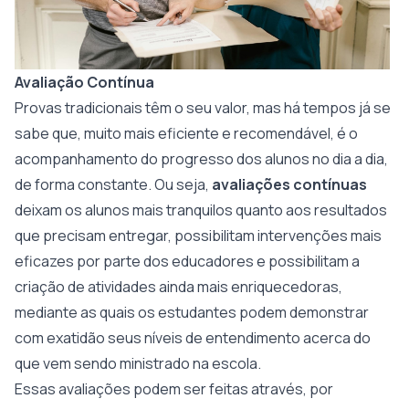
Avaliação Contínua
Provas tradicionais têm o seu valor, mas há tempos já se
sabe que, muito mais eficiente e recomendável, é o
acompanhamento do progresso dos alunos no dia a dia,
de forma constante. Ou seja,
avaliações contínuas
deixam os alunos mais tranquilos quanto aos resultados
que precisam entregar, possibilitam intervenções mais
eficazes por parte dos educadores e possibilitam a
criação de atividades ainda mais enriquecedoras,
mediante as quais os estudantes podem demonstrar
com exatidão seus níveis de entendimento acerca do
que vem sendo ministrado na escola.
Essas avaliações podem ser feitas através, por