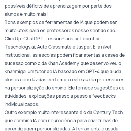
possíveis déficits de aprendizagem por parte dos
alunos e muito mais!
Bons exemplos de ferramentas de IA que podem ser
muito úteis para os professores nesse sentido são:
ClickUp; ChatGPT; LessonPlans.ai; Learnt.ai;
Teachology.ai; Auto Classmate e Jasper. E, a nível
institucional, as escolas podem ficar atentas a cases de
sucesso como o da Khan Academy, que desenvolveu o
Khanmigo, um tutor de IA baseado em GPT-4 que ajuda
alunos com dúvidas em tempo real e auxilia professores
na personalização do ensino. Ele fornece sugestões de
atividades, explicações passo a passo e feedbacks
individualizados.
Outro exemplo muito interessante é o da Century Tech,
que combina IA com neurociência para criar trilhas de
aprendizagem personalizadas. A ferramenta é usada