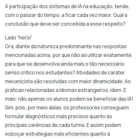
A participação dos sistemas de IA na educação, tende,
com o passar do tempo, a ficar cada vez maior. Qual a
conclusão que deve ser concebida a esse respeito?
Lado “herói”
Ora, diante da natureza predominante nas respostas
mencionadas acima, por que não as utilizar exatamente
para que se desenvolva ainda mais o tão necessário
senso crítico nos estudantes? Atividades de caráter
mecanicista são resolvidas com maior dinamicidade. As
práticas relacionadas a idiomas estrangeiros, idem. E
mais: não apenas os alunos podem se beneficiar das IA!
Sim, pois, por meio delas, os professores conseguem
formular diagnósticos mais precisos quanto às
principais carências de cada turma. E assim podem
esboçar estratégias mais eficientes quanto à