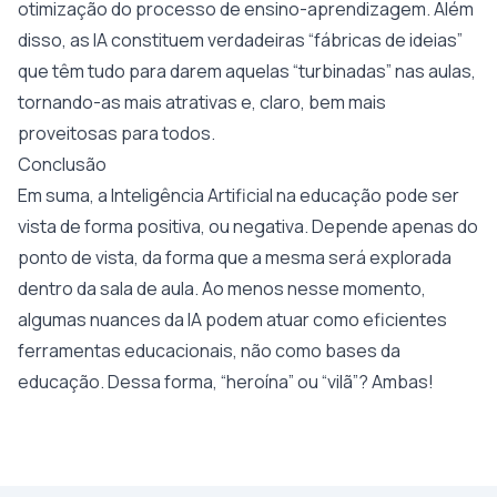
otimização do processo de ensino-aprendizagem. Além
disso, as IA constituem verdadeiras “fábricas de ideias”
que têm tudo para darem aquelas “turbinadas” nas aulas,
tornando-as mais atrativas e, claro, bem mais
proveitosas para todos.
Conclusão
Em suma, a Inteligência Artificial na educação pode ser
vista de forma positiva, ou negativa. Depende apenas do
ponto de vista, da forma que a mesma será explorada
dentro da sala de aula. Ao menos nesse momento,
algumas nuances da IA podem atuar como eficientes
ferramentas educacionais, não como bases da
educação. Dessa forma, “heroína” ou “vilã”? Ambas!