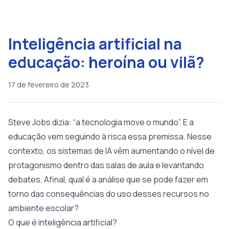
Inteligência artificial na
educação: heroína ou vilã?
17 de fevereiro de 2023
Steve Jobs dizia: “a tecnologia move o mundo”. E a
educação vem seguindo à risca essa premissa. Nesse
contexto, os sistemas de IA vêm aumentando o nível de
protagonismo dentro das salas de aula e levantando
debates. Afinal, qual é a análise que se pode fazer em
torno das consequências do uso desses recursos no
ambiente escolar?
O que é inteligência artificial?