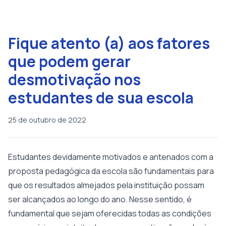
Fique atento (a) aos fatores
que podem gerar
desmotivação nos
estudantes de sua escola
25 de outubro de 2022
Estudantes devidamente motivados e antenados com a
proposta pedagógica da escola são fundamentais para
que os resultados almejados pela instituição possam
ser alcançados ao longo do ano. Nesse sentido, é
fundamental que sejam oferecidas todas as condições