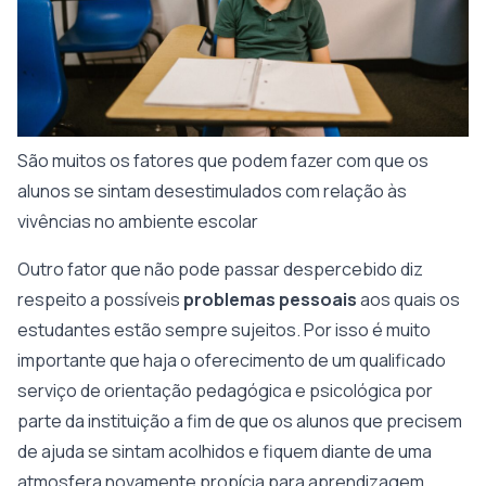
São muitos os fatores que podem fazer com que os
alunos se sintam desestimulados com relação às
vivências no ambiente escolar
Outro fator que não pode passar despercebido diz
respeito a possíveis
problemas pessoais
aos quais os
estudantes estão sempre sujeitos. Por isso é muito
importante que haja o oferecimento de um qualificado
serviço de orientação pedagógica e psicológica por
parte da instituição a fim de que os alunos que precisem
de ajuda se sintam acolhidos e fiquem diante de uma
atmosfera novamente propícia para aprendizagem.