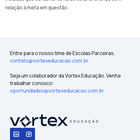
relação à meta em questão.
Entre para o nosso time de Escolas Parceiras.
contato@vortexeducacao.com.br
Seja um colaborador da Vortex Educação. Venha
trabalhar conosco:
oportunidades@vortexeducacao.com.br