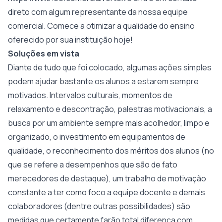
direto com algum representante da nossa equipe
comercial. Comece a otimizar a qualidade do ensino
oferecido por sua instituição hoje!
Soluções em vista
Diante de tudo que foi colocado, algumas ações simples
podem ajudar bastante os alunos a estarem sempre
motivados. Intervalos culturais, momentos de
relaxamento e descontração, palestras motivacionais, a
busca por um ambiente sempre mais acolhedor, limpo e
organizado, o investimento em equipamentos de
qualidade, o reconhecimento dos méritos dos alunos (no
que se refere a desempenhos que são de fato
merecedores de destaque), um trabalho de motivação
constante a ter como foco a equipe docente e demais
colaboradores (dentre outras possibilidades) são
medidas que certamente farão total diferença com