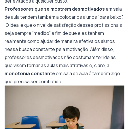
ser evitados a qualquer custo.
Professores que se mostrem desmotivados
em sala
de aula tendem também a colocar os alunos “para baixo”.
O ideal é que o nível de satisfação desses profissionais
seja sempre “medido” a fim de que eles tenham
realmente como ajudar de maneira efetiva os alunos
nessa busca constante pela motivação. Além disso,
professores desmotivados não costumam ter ideias
que visem tornar as aulas mais atrativas e, claro, a
monotonia constante
em sala de aula é também algo
que precisa ser combatido.