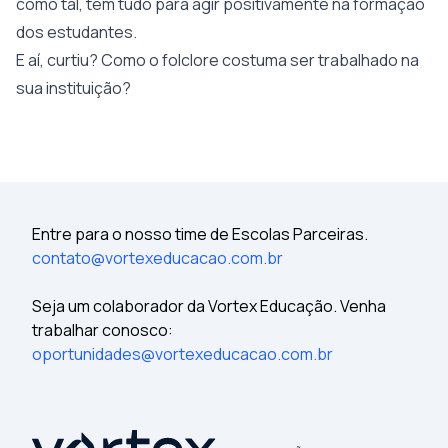
como tal, tem tudo para agir positivamente na formação
dos estudantes.
E aí, curtiu? Como o folclore costuma ser trabalhado na
sua instituição?
Entre para o nosso time de Escolas Parceiras.
contato@vortexeducacao.com.br
Seja um colaborador da Vortex Educação. Venha
trabalhar conosco:
oportunidades@vortexeducacao.com.br