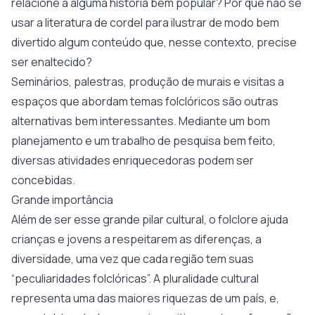
relacione a alguma história bem popular? Por que não se
usar a literatura de cordel para ilustrar de modo bem
divertido algum conteúdo que, nesse contexto, precise
ser enaltecido?
Seminários, palestras, produção de murais e visitas a
espaços que abordam temas folclóricos são outras
alternativas bem interessantes. Mediante um bom
planejamento e um trabalho de pesquisa bem feito,
diversas atividades enriquecedoras podem ser
concebidas.
Grande importância
Além de ser esse grande pilar cultural, o folclore ajuda
crianças e jovens a respeitarem as diferenças, a
diversidade, uma vez que cada região tem suas
“peculiaridades folclóricas”. A pluralidade cultural
representa uma das maiores riquezas de um país, e,