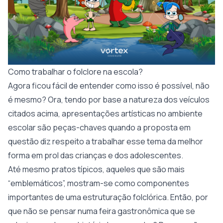
Como trabalhar o folclore na escola?
Agora ficou fácil de entender como isso é possível, não
é mesmo? Ora, tendo por base a natureza dos veículos
citados acima, apresentações artísticas no ambiente
escolar são peças-chaves quando a proposta em
questão diz respeito a trabalhar esse tema da melhor
forma em prol das crianças e dos adolescentes.
Até mesmo pratos típicos, aqueles que são mais
“emblemáticos”, mostram-se como componentes
importantes de uma estruturação folclórica. Então, por
que não se pensar numa feira gastronômica que se