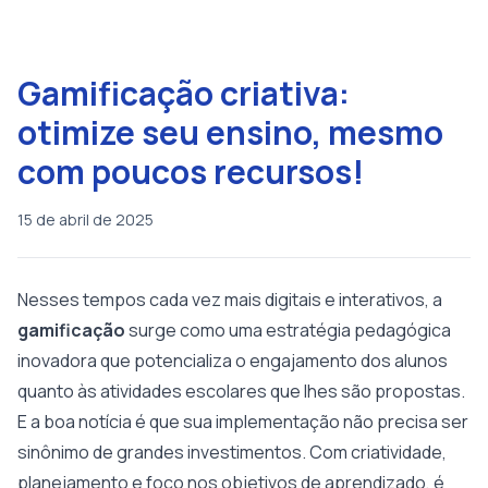
Gamificação criativa:
otimize seu ensino, mesmo
com poucos recursos!
15 de abril de 2025
Nesses tempos cada vez mais digitais e interativos, a
gamificação
surge como uma estratégia pedagógica
inovadora que potencializa o engajamento dos alunos
quanto às atividades escolares que lhes são propostas.
E a boa notícia é que sua implementação não precisa ser
sinônimo de grandes investimentos. Com criatividade,
planejamento e foco nos objetivos de aprendizado, é