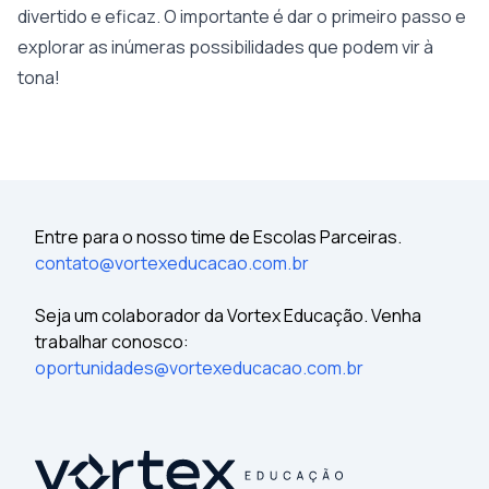
divertido e eficaz. O importante é dar o primeiro passo e
explorar as inúmeras possibilidades que podem vir à
tona!
Entre para o nosso time de Escolas Parceiras.
contato@vortexeducacao.com.br
Seja um colaborador da Vortex Educação. Venha
trabalhar conosco:
oportunidades@vortexeducacao.com.br