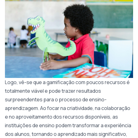
Logo, vê-se que a gamificação com poucos recursos é
totalmente viável e pode trazer resultados
surpreendentes para o processo de ensino-
aprendizagem. Ao focar na criatividade, na colaboração
e no aproveitamento dos recursos disponíveis, as
instituições de ensino podem transformar a experiência
dos alunos, tornando o aprendizado mais significativo,