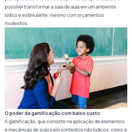
possível transformar a sala de aula em um ambiente
lúdico e estimulante, mesmo com orçamentos
modestos.
O poder da gamificação com baixo custo
A gamificação, que consiste na aplicação de elementos
e mecânicas de jogos em contextos não lúdicos, como a