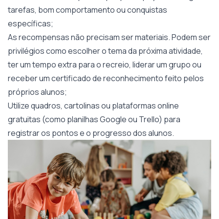
tarefas, bom comportamento ou conquistas
específicas;
As recompensas não precisam ser materiais. Podem ser
privilégios como escolher o tema da próxima atividade,
ter um tempo extra para o recreio, liderar um grupo ou
receber um certificado de reconhecimento feito pelos
próprios alunos;
Utilize quadros, cartolinas ou plataformas online
gratuitas (como planilhas Google ou Trello) para
registrar os pontos e o progresso dos alunos.