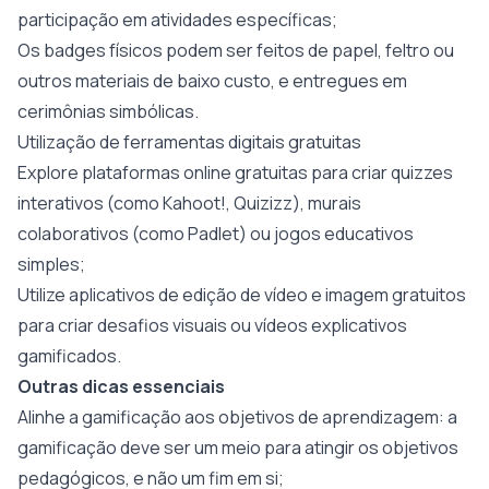
participação em atividades específicas;
Os badges físicos podem ser feitos de papel, feltro ou
outros materiais de baixo custo, e entregues em
cerimônias simbólicas.
Utilização de ferramentas digitais gratuitas
Explore plataformas online gratuitas para criar quizzes
interativos (como Kahoot!, Quizizz), murais
colaborativos (como Padlet) ou jogos educativos
simples;
Utilize aplicativos de edição de vídeo e imagem gratuitos
para criar desafios visuais ou vídeos explicativos
gamificados.
Outras dicas essenciais
Alinhe a gamificação aos objetivos de aprendizagem: a
gamificação deve ser um meio para atingir os objetivos
pedagógicos, e não um fim em si;