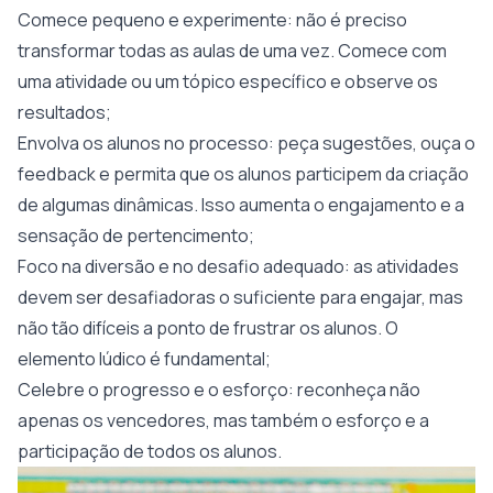
Comece pequeno e experimente: não é preciso
transformar todas as aulas de uma vez. Comece com
uma atividade ou um tópico específico e observe os
resultados;
Envolva os alunos no processo: peça sugestões, ouça o
feedback e permita que os alunos participem da criação
de algumas dinâmicas. Isso aumenta o engajamento e a
sensação de pertencimento;
Foco na diversão e no desafio adequado: as atividades
devem ser desafiadoras o suficiente para engajar, mas
não tão difíceis a ponto de frustrar os alunos. O
elemento lúdico é fundamental;
Celebre o progresso e o esforço: reconheça não
apenas os vencedores, mas também o esforço e a
participação de todos os alunos.