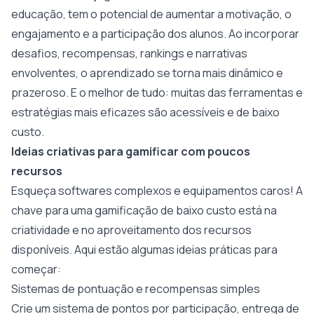
educação, tem o potencial de aumentar a motivação, o
engajamento e a participação dos alunos. Ao incorporar
desafios, recompensas, rankings e narrativas
envolventes, o aprendizado se torna mais dinâmico e
prazeroso. E o melhor de tudo: muitas das ferramentas e
estratégias mais eficazes são acessíveis e de baixo
custo.
Ideias criativas para gamificar com poucos
recursos
Esqueça softwares complexos e equipamentos caros! A
chave para uma gamificação de baixo custo está na
criatividade e no aproveitamento dos recursos
disponíveis. Aqui estão algumas ideias práticas para
começar:
Sistemas de pontuação e recompensas simples
Crie um sistema de pontos por participação, entrega de