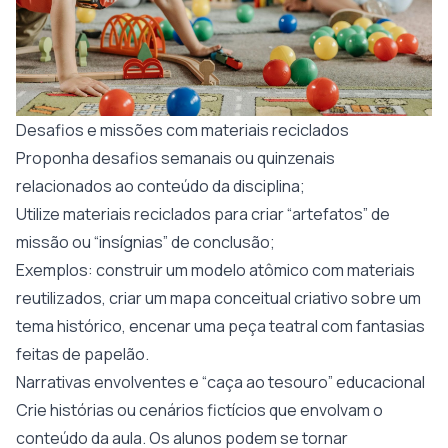
Desafios e missões com materiais reciclados
Proponha desafios semanais ou quinzenais
relacionados ao conteúdo da disciplina;
Utilize materiais reciclados para criar “artefatos” de
missão ou “insígnias” de conclusão;
Exemplos: construir um modelo atômico com materiais
reutilizados, criar um mapa conceitual criativo sobre um
tema histórico, encenar uma peça teatral com fantasias
feitas de papelão.
Narrativas envolventes e “caça ao tesouro” educacional
Crie histórias ou cenários fictícios que envolvam o
conteúdo da aula. Os alunos podem se tornar