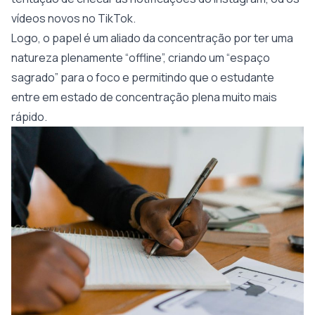
vídeos novos no TikTok.
Logo, o papel é um aliado da concentração por ter uma
natureza plenamente “offline”, criando um “espaço
sagrado” para o foco e permitindo que o estudante
entre em estado de concentração plena muito mais
rápido.