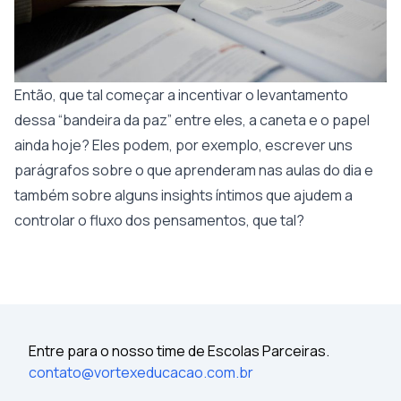
Então, que tal começar a incentivar o levantamento
dessa “bandeira da paz” entre eles, a caneta e o papel
ainda hoje? Eles podem, por exemplo, escrever uns
parágrafos sobre o que aprenderam nas aulas do dia e
também sobre alguns insights íntimos que ajudem a
controlar o fluxo dos pensamentos, que tal?
Entre para o nosso time de Escolas Parceiras.
contato@vortexeducacao.com.br