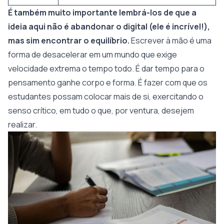
É também muito importante lembrá-los de que a
ideia aqui não é abandonar o digital (ele é incrível!),
mas sim encontrar o equilíbrio.
Escrever à mão é uma
forma de desacelerar em um mundo que exige
velocidade extrema o tempo todo. É dar tempo para o
pensamento ganhe corpo e forma. É fazer com que os
estudantes possam colocar mais de si, exercitando o
senso crítico, em tudo o que, por ventura, desejem
realizar.