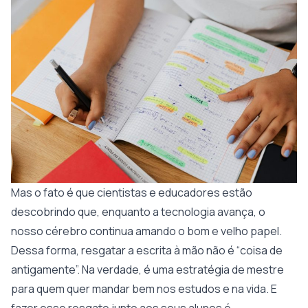
Mas o fato é que cientistas e educadores estão
descobrindo que, enquanto a tecnologia avança, o
nosso cérebro continua amando o bom e velho papel.
Dessa forma, resgatar a escrita à mão não é “coisa de
antigamente”. Na verdade, é uma estratégia de mestre
para quem quer mandar bem nos estudos e na vida. E