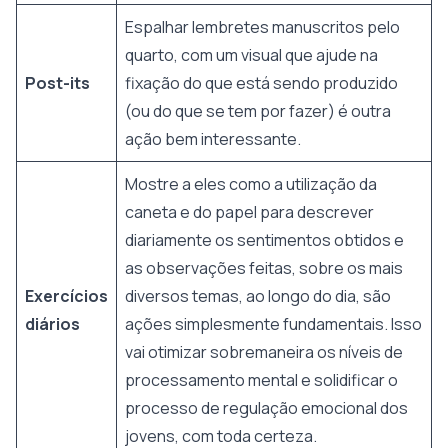
Espalhar lembretes manuscritos pelo
quarto, com um visual que ajude na
Post-its
fixação do que está sendo produzido
(ou do que se tem por fazer) é outra
ação bem interessante.
Mostre a eles como a utilização da
caneta e do papel para descrever
diariamente os sentimentos obtidos e
as observações feitas, sobre os mais
Exercícios
diversos temas, ao longo do dia, são
diários
ações simplesmente fundamentais. Isso
vai otimizar sobremaneira os níveis de
processamento mental e solidificar o
processo de regulação emocional dos
jovens, com toda certeza.