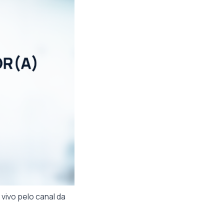
ivo pelo canal da