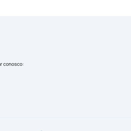
ar conosco: