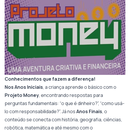
Conhecimentos que fazem a diferença!
Nos Anos Iniciais
, a criança aprende o básico com o
Projeto Money
, encontrando respostas para
perguntas fundamentais: “o que é dinheiro?”, “como usá-
lo com responsabilidade?”. Já nos
Anos Finais
, o
conteúdo se conecta com história, geografia, ciências,
robótica, matemática e até mesmo com o