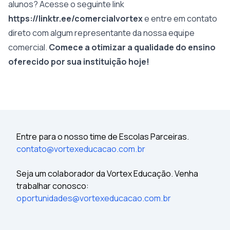
alunos? Acesse o seguinte link
https://linktr.ee/comercialvortex
e entre em contato
direto com algum representante da nossa equipe
comercial.
Comece a otimizar a qualidade do ensino
oferecido por sua instituição hoje!
Entre para o nosso time de Escolas Parceiras.
contato@vortexeducacao.com.br
Seja um colaborador da Vortex Educação. Venha
trabalhar conosco:
oportunidades@vortexeducacao.com.br