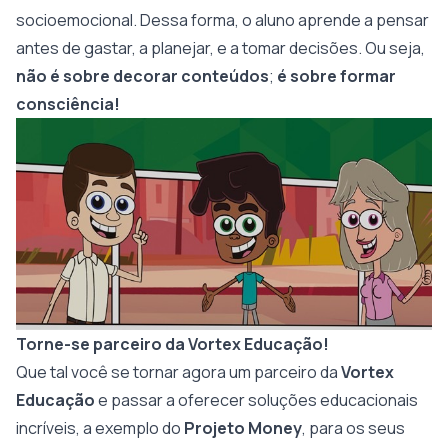
socioemocional. Dessa forma, o aluno aprende a pensar
antes de gastar, a planejar, e a tomar decisões. Ou seja,
não é sobre decorar conteúdos
;
é sobre formar
consciência!
Torne-se parceiro da Vortex Educação!
Que tal você se tornar agora um parceiro da
Vortex
Educação
e passar a oferecer soluções educacionais
incríveis, a exemplo do
Projeto Money
, para os seus