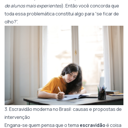
de alunos mais experientes
). Então você concorda que
toda essa problemática constitui algo para “se ficar de
olho?”.
3. Escravidão moderna no Brasil: causas e propostas de
intervenção
Engana-se quem pensa que o tema
escravidão
é coisa