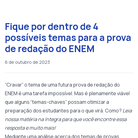
Fique por dentro de 4
possíveis temas para a prova
de redação do ENEM
6 de outubro de 2023
“Cravar” o tema de uma futura prova de redação do
ENEM é uma tarefa impossível. Mas é plenamente viável
que alguns “temas-chaves” possam otimizar a
preparação dos estudantes para o que virá. Como?
Leia
nossa matéria na íntegra para que você encontre essa
resposta e muito mais!
Mediante uma análise acerca dos temas de provas