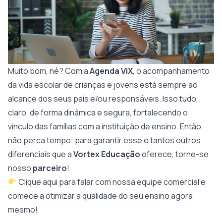
Muito bom, né? Com a
Agenda ViX
, o acompanhamento
da vida escolar de crianças e jovens está sempre ao
alcance dos seus pais e/ou responsáveis. Isso tudo,
claro, de forma dinâmica e segura, fortalecendo o
vínculo das famílias com a instituição de ensino. Então
não perca tempo: para garantir esse e tantos outros
diferenciais que a
Vortex Educação
oferece, torne-se
nosso
parceiro
!
Clique aqui para falar com nossa equipe comercial
e
comece a otimizar a qualidade do seu ensino agora
mesmo!