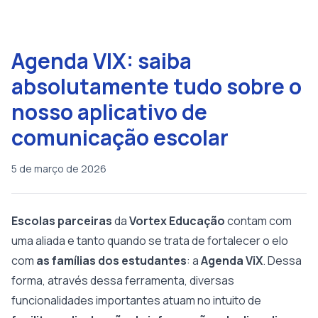
Agenda VIX: saiba
absolutamente tudo sobre o
nosso aplicativo de
comunicação escolar
5 de março de 2026
Escolas parceiras
da
Vortex Educação
contam com
uma aliada e tanto quando se trata de fortalecer o elo
com
as famílias dos estudantes
: a
Agenda ViX
. Dessa
forma, através dessa ferramenta, diversas
funcionalidades importantes atuam no intuito de