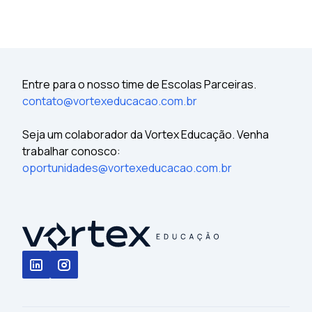
Entre para o nosso time de Escolas Parceiras.
contato@vortexeducacao.com.br
Seja um colaborador da Vortex Educação. Venha
trabalhar conosco:
oportunidades@vortexeducacao.com.br