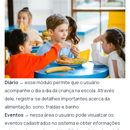
Diário
→ esse módulo permite que o usuário
acompanhe o dia a dia da criança na escola. Através
dele, registra-se detalhes importantes acerca da
alimentação, sono, fraldas e banho.
Eventos
→ nessa área o usuário pode visualizar os
eventos cadastrados no sistema e obter informações