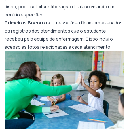
disso, pode solicitar a liberação do aluno visando um
horário específico.
Primeiros Socorros
→ nessa área ficam armazenados
os registros dos atendimentos que o estudante
recebeu pela equipe de enfermagem. E isso inclui o
acesso às fotos relacionadas a cada atendimento.