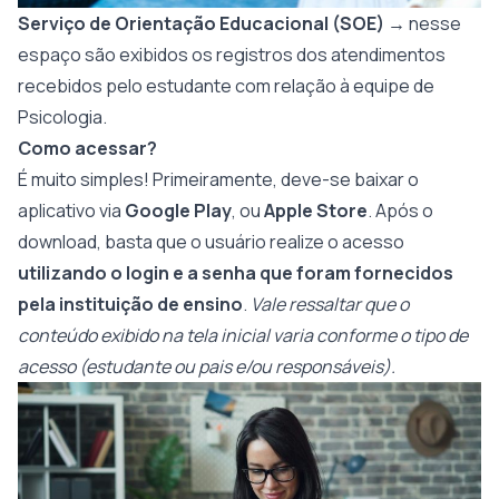
Serviço de Orientação Educacional (SOE)
→ nesse
espaço são exibidos os registros dos atendimentos
recebidos pelo estudante com relação à equipe de
Psicologia.
Como acessar?
É muito simples! Primeiramente, deve-se baixar o
aplicativo via
Google Play
, ou
Apple Store
. Após o
download, basta que o usuário realize o acesso
utilizando o login e a senha que foram fornecidos
pela instituição de ensino
.
Vale ressaltar que o
conteúdo exibido na tela inicial varia conforme o tipo de
acesso (estudante ou pais e/ou responsáveis).