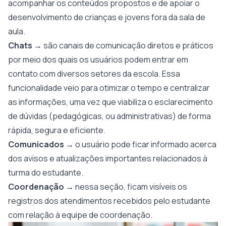
acompanhar os conteúdos propostos e de apoiar o
desenvolvimento de crianças e jovens fora da sala de
aula.
Chats
→ são canais de comunicação diretos e práticos
por meio dos quais os usuários podem entrar em
contato com diversos setores da escola. Essa
funcionalidade veio para otimizar o tempo e centralizar
as informações, uma vez que viabiliza o esclarecimento
de dúvidas (pedagógicas, ou administrativas) de forma
rápida, segura e eficiente.
Comunicados →
o usuário pode ficar informado acerca
dos avisos e atualizações importantes relacionados à
turma do estudante.
Coordenação
→ nessa seção, ficam visíveis os
registros dos atendimentos recebidos pelo estudante
com relação à equipe de coordenação.