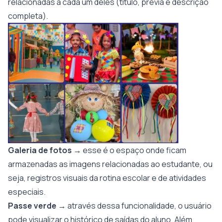
relacionadas a cada um deles (título, prévia e descrição
completa).
Galeria de fotos
→ esse é o espaço onde ficam
armazenadas as imagens relacionadas ao estudante, ou
seja, registros visuais da rotina escolar e de atividades
especiais.
Passe verde
→ através dessa funcionalidade, o usuário
pode visualizar o histórico de saídas do aluno. Além