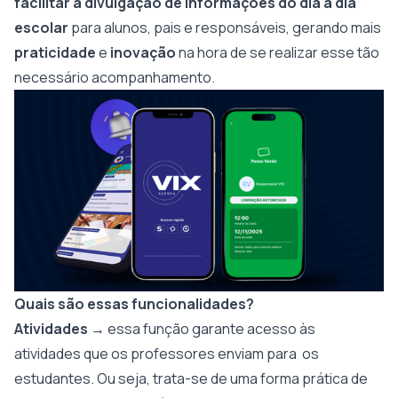
facilitar a divulgação de informações do dia a dia
escolar
para alunos, pais e responsáveis, gerando mais
praticidade
e
inovação
na hora de se realizar esse tão
necessário acompanhamento.
Quais são essas funcionalidades?
Atividades
→ essa função garante acesso às
atividades que os professores enviam para os
estudantes. Ou seja, trata-se de uma forma prática de