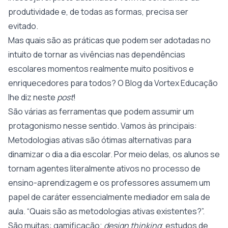
produtividade e, de todas as formas, precisa ser
evitado.
Mas quais são as práticas que podem ser adotadas no
intuito de tornar as vivências nas dependências
escolares momentos realmente muito positivos e
enriquecedores para todos? O Blog da Vortex Educação
lhe diz neste
post
!
São várias as ferramentas que podem assumir um
protagonismo nesse sentido. Vamos às principais:
Metodologias ativas são ótimas alternativas para
dinamizar o dia a dia escolar. Por meio delas, os alunos se
tornam agentes literalmente ativos no processo de
ensino-aprendizagem e os professores assumem um
papel de caráter essencialmente mediador em sala de
aula. “Quais são as metodologias ativas existentes?”.
São muitas: gamificação;
design thinking
; estudos de