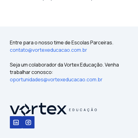
Entre para o nosso time de Escolas Parceiras.
contato@vortexeducacao.com.br
Seja um colaborador da Vortex Educação. Venha
trabalhar conosco:
oportunidades@vortexeducacao.com.br