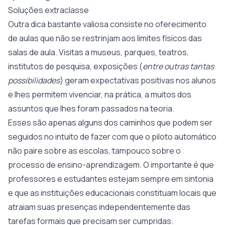
Soluções extraclasse
Outra dica bastante valiosa consiste no oferecimento
de aulas que não se restrinjam aos limites físicos das
salas de aula. Visitas a museus, parques, teatros,
institutos de pesquisa, exposições (
entre outras tantas
possibilidades
) geram expectativas positivas nos alunos
e lhes permitem vivenciar, na prática, a muitos dos
assuntos que lhes foram passados na teoria.
Esses são apenas alguns dos caminhos que podem ser
seguidos no intuito de fazer com que o piloto automático
não paire sobre as escolas, tampouco sobre o
processo de ensino-aprendizagem. O importante é que
professores e estudantes estejam sempre em sintonia
e que as instituições educacionais constituam locais que
atraiam suas presenças independentemente das
tarefas formais que precisam ser cumpridas.