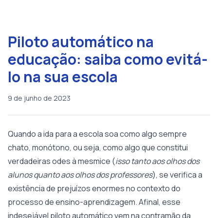
Piloto automático na
educação: saiba como evitá-
lo na sua escola
9 de junho de 2023
Quando a ida para a escola soa como algo sempre
chato, monótono, ou seja, como algo que constitui
verdadeiras odes à mesmice (
isso tanto aos olhos dos
alunos quanto aos olhos dos professores
), se verifica a
existência de prejuízos enormes no contexto do
processo de ensino-aprendizagem. Afinal, esse
indesejável piloto automático vem na contramão da