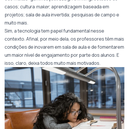
casos; cultura
maker
; aprendizagem baseada em
projetos; sala de aula invertida; pesquisas de campo e
muito mais.
Sim, a tecnologia tem papel fundamental nesse
contexto. Afinal, por meio dela, os professores têm mais
condições de inovarem em sala de aula e de fomentarem
um maior nível de engajamento por parte dos alunos. E
isso, claro, deixa todos muito mais motivados.