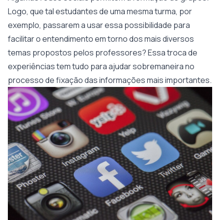
Logo, que tal estudantes de uma mesma turma, por
exemplo, passarem a usar essa possibilidade para
facilitar o entendimento em torno dos mais diversos
temas propostos pelos professores? Essa troca de
experiências tem tudo para ajudar sobremaneira no
processo de fixação das informações mais importantes.