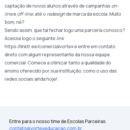
captação de novos alunos através de campanhas
on-
line
e
off-line
, até o
redesign
de marca da escola. Muito
bom, né?
Sendo assim, que tal fechar logo uma parceria conosco?
Acesse logo o seguinte
link
https://linktr.ee/comercialvortex
e entre em contato
direto com algum representante da nossa equipe
comercial. Comece a otimizar tanto a qualidade do
ensino oferecido por sua instituição, como o uso das
redes sociais ainda hoje!
Entre para o nosso time de Escolas Parceiras.
contato@vortexeducacao.com.br