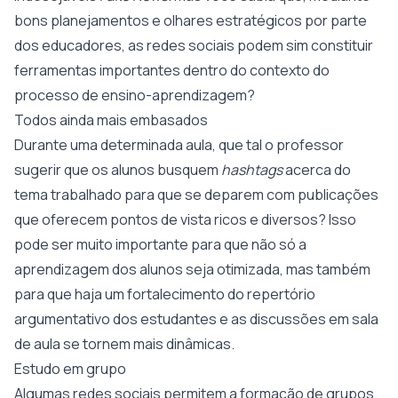
bons planejamentos e olhares estratégicos por parte
dos educadores, as redes sociais podem sim constituir
ferramentas importantes dentro do contexto do
processo de ensino-aprendizagem?
Todos ainda mais embasados
Durante uma determinada aula, que tal o professor
sugerir que os alunos busquem
hashtags
acerca do
tema trabalhado para que se deparem com publicações
que oferecem pontos de vista ricos e diversos? Isso
pode ser muito importante para que não só a
aprendizagem dos alunos seja otimizada, mas também
para que haja um fortalecimento do repertório
argumentativo dos estudantes e as discussões em sala
de aula se tornem mais dinâmicas.
Estudo em grupo
Algumas redes sociais permitem a formação de grupos.