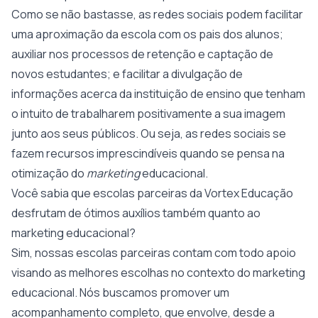
Como se não bastasse, as redes sociais podem facilitar
uma aproximação da escola com os pais dos alunos;
auxiliar nos processos de retenção e captação de
novos estudantes; e facilitar a divulgação de
informações acerca da instituição de ensino que tenham
o intuito de trabalharem positivamente a sua imagem
junto aos seus públicos. Ou seja, as redes sociais se
fazem recursos imprescindíveis quando se pensa na
otimização do
marketing
educacional.
Você sabia que escolas parceiras da Vortex Educação
desfrutam de ótimos auxílios também quanto ao
marketing educacional?
Sim, nossas escolas parceiras contam com todo apoio
visando as melhores escolhas no contexto do marketing
educacional. Nós buscamos promover um
acompanhamento completo, que envolve, desde a