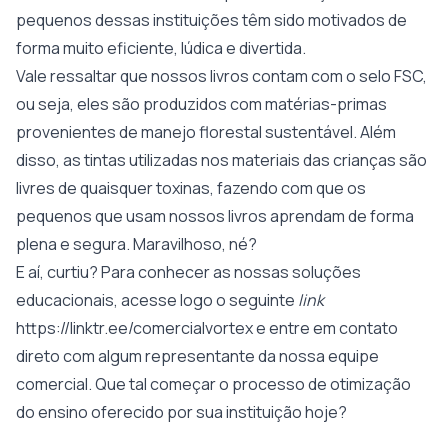
pequenos dessas instituições têm sido motivados de
forma muito eficiente, lúdica e divertida.
Vale ressaltar que nossos livros contam com o selo FSC,
ou seja, eles são produzidos com matérias-primas
provenientes de manejo florestal sustentável. Além
disso, as tintas utilizadas nos materiais das crianças são
livres de quaisquer toxinas, fazendo com que os
pequenos que usam nossos livros aprendam de forma
plena e segura. Maravilhoso, né?
E aí, curtiu? Para conhecer as nossas soluções
educacionais, acesse logo o seguinte
link
https://linktr.ee/comercialvortex
e entre em contato
direto com algum representante da nossa equipe
comercial. Que tal começar o processo de otimização
do ensino oferecido por sua instituição hoje?