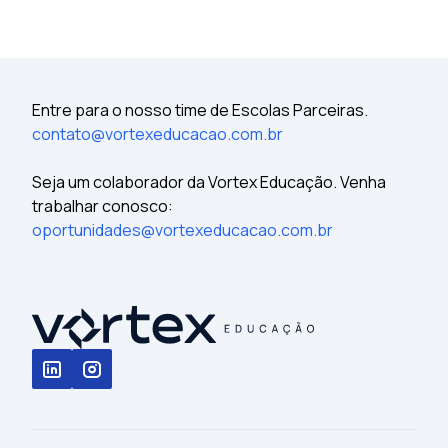
Entre para o nosso time de Escolas Parceiras.
contato@vortexeducacao.com.br
Seja um colaborador da Vortex Educação. Venha
trabalhar conosco:
oportunidades@vortexeducacao.com.br