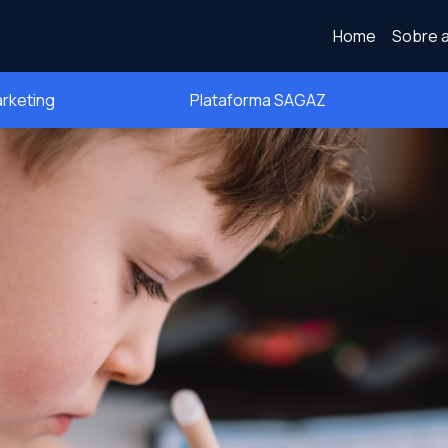
Home
Sobre a
arketing
Plataforma SAGAZ