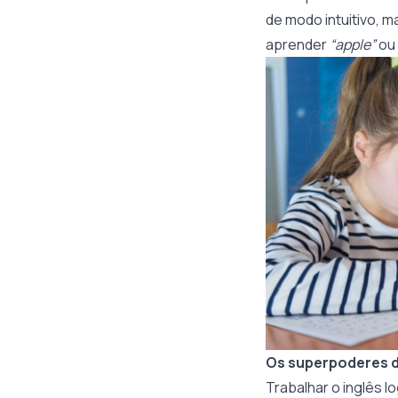
de modo intuitivo, 
aprender
“apple”
ou
Os superpoderes d
Trabalhar o inglês 