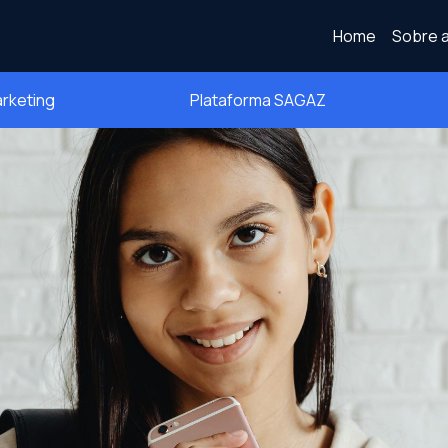
Home
Sobre a
arketing
Plataforma SAGAZ