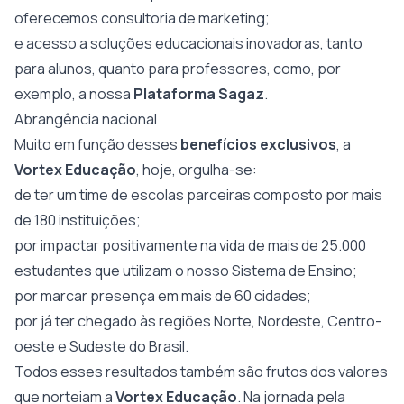
oferecemos consultoria de marketing;
e acesso a soluções educacionais inovadoras, tanto
para alunos, quanto para professores, como, por
exemplo, a nossa
Plataforma Sagaz
.
Abrangência nacional
Muito em função desses
benefícios exclusivos
, a
Vortex Educação
, hoje, orgulha-se:
de ter um time de escolas parceiras composto por mais
de 180 instituições;
por impactar positivamente na vida de mais de 25.000
estudantes que utilizam o nosso Sistema de Ensino;
por marcar presença em mais de 60 cidades;
por já ter chegado às regiões Norte, Nordeste, Centro-
oeste e Sudeste do Brasil.
Todos esses resultados também são frutos dos valores
que norteiam a
Vortex Educação
. Na jornada pela