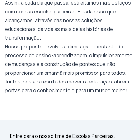
Assim, a cada dia que passa, estreitamos mais os laços
com nossas escolas parceiras. E cada aluno que
alcançamos, através das nossas soluções
educacionais, dá vida às mais belas histórias de
transformação.
Nossa proposta envolve a otimização constante do
processo de ensino-aprendizagem, o impulsionamento
de mudanças e a construção de pontes que irão
proporcionar um amanhã mais promissor para todos.
Juntos, nossos resultados movem a educação, abrem
portas para o conhecimento e para um mundo melhor.
Entre para o nosso time de Escolas Parceiras.