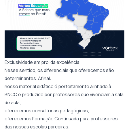
Exclusividade em prol da excelência
Nesse sentido, os diferenciais que oferecemos são
determinantes. Afinal:
nosso material didático é perfeitamente alinhado à
BNCC e produzido por professores que vivenciam a sala
de aula;
oferecemos consultorias pedagógicas;
oferecemos Formação Continuada para professores
das nossas escolas parceiras;