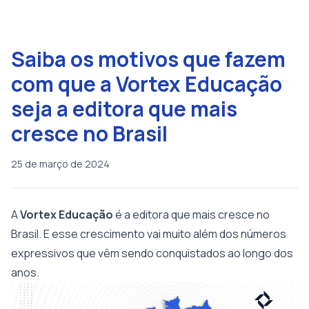
Saiba os motivos que fazem
com que a Vortex Educação
seja a editora que mais
cresce no Brasil
25 de março de 2024
A
Vortex Educação
é a editora que mais cresce no
Brasil. E esse crescimento vai muito além dos números
expressivos que vêm sendo conquistados ao longo dos
anos.