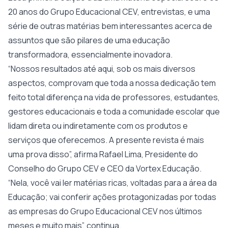
20 anos do Grupo Educacional CEV, entrevistas, e uma
série de outras matérias bem interessantes acerca de
assuntos que são pilares de uma educação
transformadora, essencialmente inovadora.
“Nossos resultados até aqui, sob os mais diversos
aspectos, comprovam que toda a nossa dedicação tem
feito total diferença na vida de professores, estudantes,
gestores educacionais e toda a comunidade escolar que
lidam direta ou indiretamente com os produtos e
serviços que oferecemos. A presente revista é mais
uma prova disso”, afirma Rafael Lima, Presidente do
Conselho do Grupo CEV e CEO da Vortex Educação.
“Nela, você vai ler matérias ricas, voltadas para a área da
Educação; vai conferir ações protagonizadas por todas
as empresas do Grupo Educacional CEV nos últimos
meses e muito mais”, continua.