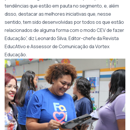
tendências que estão em pauta no segmento, e, além
disso, destacar as melhores iniciativas que, nesse
sentido, tem sido desenvolvidas por todos os que estão
relacionados de alguma forma com o modo CEV de fazer
Educação”, diz Leonardo Silva, Editor-chefe da Revista
EducAtivo e Assessor de Comunicação da Vortex
Educação.