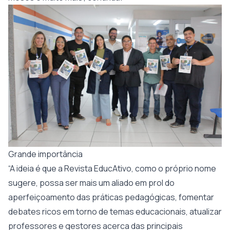
Grande importância
“A ideia é que a Revista EducAtivo, como o próprio nome
sugere, possa ser mais um aliado em prol do
aperfeiçoamento das práticas pedagógicas, fomentar
debates ricos em torno de temas educacionais, atualizar
professores e gestores acerca das principais