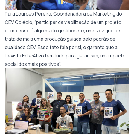
Para Lourdes Pereira, Coordenadora de Marketing do
CEV Colégio, “participar da viabilização de um projeto
como esse é algo muito gratificante, uma vez que se
trata de mais uma produção guiada pelo padrão de
qualidade CEV. Esse fato fala por si, e garante que a
Revista EducAtivo tem tudo para gerar, sim, um impacto
social dos mais positivos”.