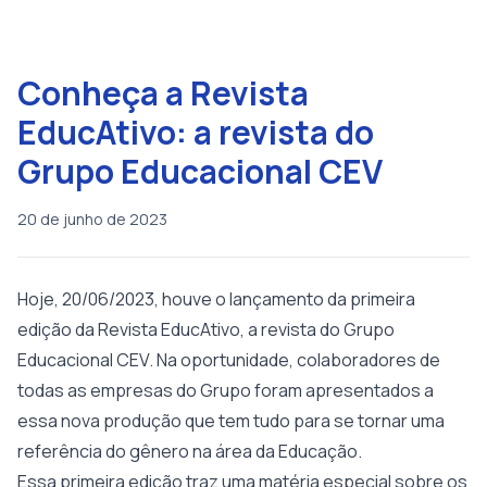
Conheça a Revista
EducAtivo: a revista do
Grupo Educacional CEV
20 de junho de 2023
Hoje, 20/06/2023, houve o lançamento da primeira
edição da Revista EducAtivo, a revista do Grupo
Educacional CEV. Na oportunidade, colaboradores de
todas as empresas do Grupo foram apresentados a
essa nova produção que tem tudo para se tornar uma
referência do gênero na área da Educação.
Essa primeira edição traz uma matéria especial sobre os