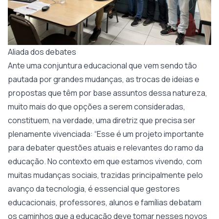
Aliada dos debates
Ante uma conjuntura educacional que vem sendo tão
pautada por grandes mudanças, as trocas de ideias e
propostas que têm por base assuntos dessa natureza,
muito mais do que opções a serem consideradas,
constituem, na verdade, uma diretriz que precisa ser
plenamente vivenciada: “Esse é um projeto importante
para debater questões atuais e relevantes do ramo da
educação. No contexto em que estamos vivendo, com
muitas mudanças sociais, trazidas principalmente pelo
avanço da tecnologia, é essencial que gestores
educacionais, professores, alunos e famílias debatam
os caminhos que a educação deve tomar nesses novos