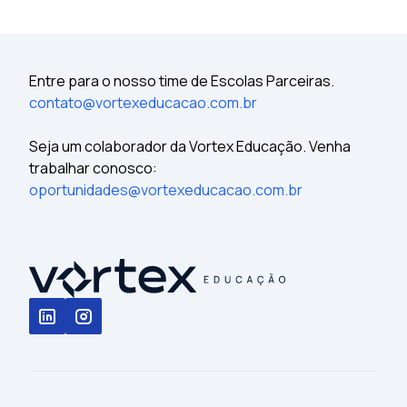
Entre para o nosso time de Escolas Parceiras.
contato@vortexeducacao.com.br
Seja um colaborador da Vortex Educação. Venha
trabalhar conosco:
oportunidades@vortexeducacao.com.br