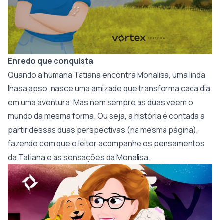
Enredo que conquista
Quando a humana Tatiana encontra Monalisa, uma linda
lhasa apso, nasce uma amizade que transforma cada dia
em uma aventura. Mas nem sempre as duas veem o
mundo da mesma forma. Ou seja, a história é contada a
partir dessas duas perspectivas (na mesma página),
fazendo com que o leitor acompanhe os pensamentos
da Tatiana e as sensações da Monalisa.