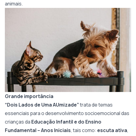
animais.
Grande importância
“Dois Lados de Uma AUmizade”
trata de temas
essenciais para o desenvolvimento socioemocional das
crianças da
Educação Infantil e do Ensino
Fundamental – Anos Iniciais
, tais como:
escuta ativa
,