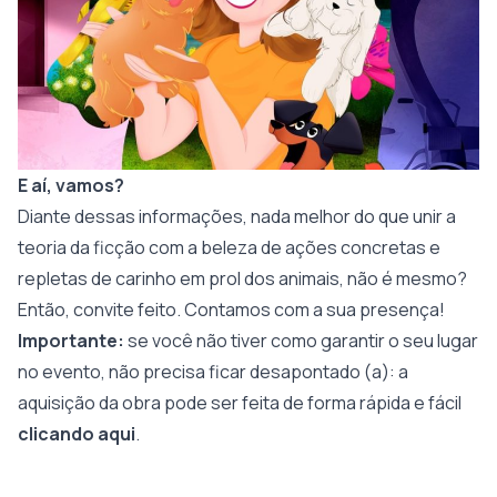
E aí, vamos?
Diante dessas informações, nada melhor do que unir a
teoria da ficção com a beleza de ações concretas e
repletas de carinho em prol dos animais, não é mesmo?
Então, convite feito. Contamos com a sua presença!
Importante:
se você não tiver como garantir o seu lugar
no evento, não precisa ficar desapontado (a): a
aquisição da obra pode ser feita de forma rápida e fácil
clicando aqui
.