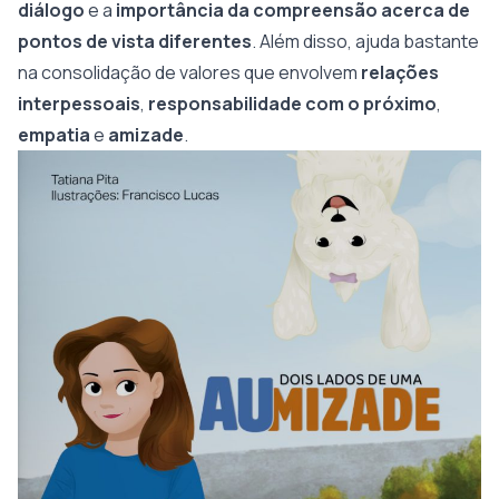
diálogo
e a
importância da compreensão acerca de
pontos de vista diferentes
. Além disso, ajuda bastante
na consolidação de valores que envolvem
relações
interpessoais
,
responsabilidade com o próximo
,
empatia
e
amizade
.