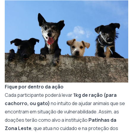
Fique por dentro da ação
Cada participante poderá levar
1kg de ração (para
cachorro, ou gato)
no intuito de ajudar animais que se
encontram em situação de vulnerabilidade. Assim, as
doações terão como alvo a instituição
Patinhas da
Zona Leste
, que atua no cuidado e na proteção dos