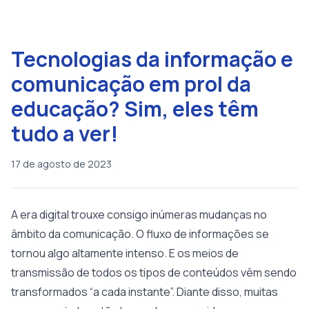
Tecnologias da informação e
comunicação em prol da
educação? Sim, eles têm
tudo a ver!
17 de agosto de 2023
A era digital trouxe consigo inúmeras mudanças no
âmbito da comunicação. O fluxo de informações se
tornou algo altamente intenso. E os meios de
transmissão de todos os tipos de conteúdos vêm sendo
transformados “a cada instante”. Diante disso, muitas