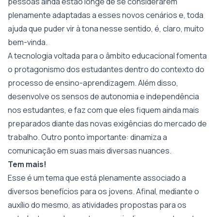
pessoas ainda estão longe de se considerarem
plenamente adaptadas a esses novos cenários e, toda
ajuda que puder vir à tona nesse sentido, é, claro, muito
bem-vinda.
A tecnologia voltada para o âmbito educacional fomenta
o protagonismo dos estudantes dentro do contexto do
processo de ensino-aprendizagem. Além disso,
desenvolve os sensos de autonomia e independência
nos estudantes, e faz com que eles fiquem ainda mais
preparados diante das novas exigências do mercado de
trabalho. Outro ponto importante: dinamiza a
comunicação em suas mais diversas nuances.
Tem mais!
Esse é um tema que está plenamente associado a
diversos benefícios para os jovens. Afinal, mediante o
auxílio do mesmo, as atividades propostas para os