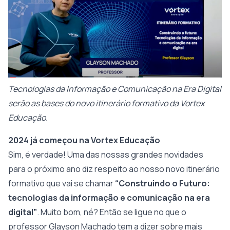
Tecnologias da Informação e Comunicação na Era Digital
serão as bases do novo itinerário formativo da Vortex
Educação.
2024 já começou na Vortex Educação
Sim, é verdade! Uma das nossas grandes novidades
para o próximo ano diz respeito ao nosso novo itinerário
formativo que vai se chamar
“Construindo o Futuro:
tecnologias da informação e comunicação na era
digital”
. Muito bom, né? Então se ligue no que o
professor Glayson Machado tem a dizer sobre mais