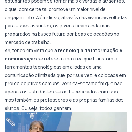
estudantes podem se tornar mais diversas e atraentes,
o que, com certeza, promove um maior nível de
engajamento. Além disso, através das vivências voltadas
para esses assuntos, os jovens ficam ainda mais
preparados na busca futura por boas colocações no
mercado de trabalho.
Ah, tendo em vista que a
tecnologia da informação e
comunicação
se refere a uma área que transforma
ferramentas tecnológicas em aliadas de uma
comunicação otimizada que, por sua vez, é colocada em
prol de objetivos comuns, verifica-se também que não
apenas os estudantes serão beneficiados com isso,
mas também os professores e as próprias famílias dos
alunos. Ou seja, todos ganham.