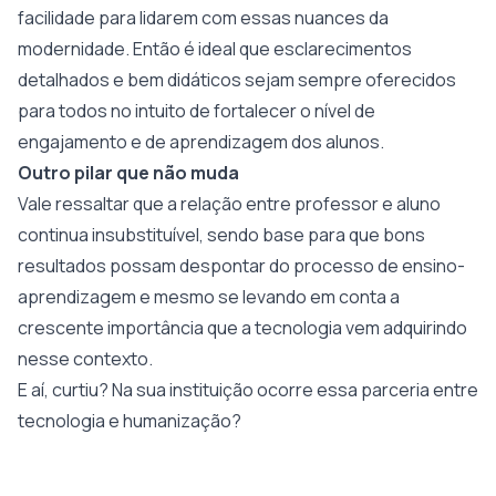
facilidade para lidarem com essas nuances da
modernidade. Então é ideal que esclarecimentos
detalhados e bem didáticos sejam sempre oferecidos
para todos no intuito de fortalecer o nível de
engajamento e de aprendizagem dos alunos.
Outro pilar que não muda
Vale ressaltar que a relação entre professor e aluno
continua insubstituível, sendo base para que bons
resultados possam despontar do processo de ensino-
aprendizagem e mesmo se levando em conta a
crescente importância que a tecnologia vem adquirindo
nesse contexto.
E aí, curtiu? Na sua instituição ocorre essa parceria entre
tecnologia e humanização?