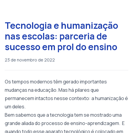
Tecnologia e humanização
nas escolas: parceria de
sucesso em prol do ensino
23 de novembro de 2022
Os tempos modernos têm gerado importantes
mudanças na educação. Mas há pilares que
permanecem intactos nesse contexto: a humanização é
um deles.
Bem sabemos que a tecnologia tem se mostrado uma
grande aliada do processo de ensino-aprendizagem. E
quando todo esse aparato tecnológico é colocado em