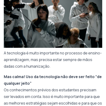
A tecnologia é muito importante no processo de ensino-
aprendizagem, mas precisa estar sempre de mãos
dadas com a humanização.
Mas calma! Uso da tecnologia não deve ser feito “de
qualquer jeito”
Os conhecimentos prévios dos estudantes precisam
ser levados em conta. Isso é muito importante para que
as melhores estratégias sejam escolhidas e para que os