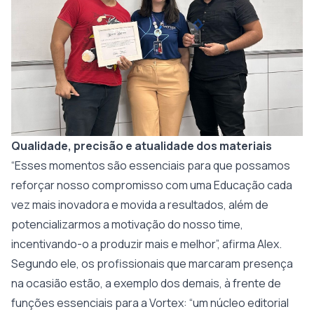
Qualidade, precisão e atualidade dos materiais
“Esses momentos são essenciais para que possamos
reforçar nosso compromisso com uma Educação cada
vez mais inovadora e movida a resultados, além de
potencializarmos a motivação do nosso time,
incentivando-o a produzir mais e melhor”, afirma Alex.
Segundo ele, os profissionais que marcaram presença
na ocasião estão, a exemplo dos demais, à frente de
funções essenciais para a Vortex: “um núcleo editorial