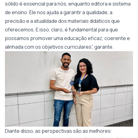
sólido é essencial para nós, enquanto editora e sistema
de ensino. Ele nos ajuda a garantir a qualidade, a
precisão e a atualidade dos materiais didáticos que
oferecemos. E isso, claro, é fundamental para que
possamos promover uma educação eficaz, coerente e
alinhada com os objetivos curriculares”, garante.
Diante disso, as perspectivas são as melhores: