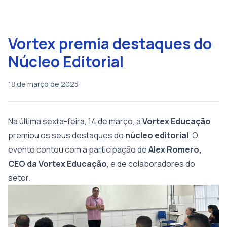
Vortex premia destaques do
Núcleo Editorial
18 de março de 2025
Na última sexta-feira, 14 de março, a
Vortex Educação
premiou os seus destaques do
núcleo editorial
. O
evento contou com a participação de
Alex Romero,
CEO da Vortex Educação
, e de colaboradores do
setor.