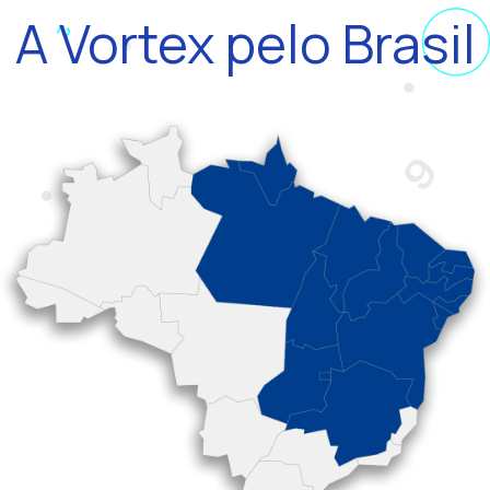
A Vortex pelo Brasil