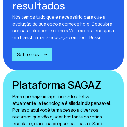
resultados
Nós temos tudo que é necessário para que a
evolução da sua escola comece hoje. Descubra
nossas soluções e como a Vortex está engajada
em transformar a educação em todo Brasil.
Sobre nós
Plataforma SAGAZ
Para que haja um aprendizado efetivo,
atualmente, a tecnologia é aliada indispensável.
Por isso aqui você tem acesso a diversos
recursos que vão ajudar bastante na rotina
escolar e, claro, na preparação para o Saeb,