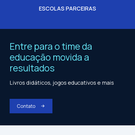
ESCOLAS PARCEIRAS
Entre para o time da
educação movida a
resultados
Livros didáticos, jogos educativos e mais
Contato