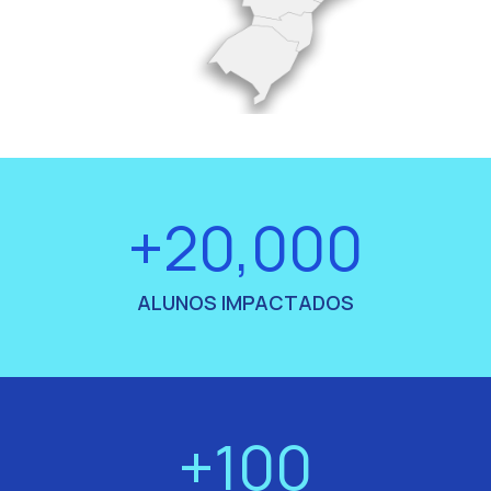
+20,000
ALUNOS IMPACTADOS
+100