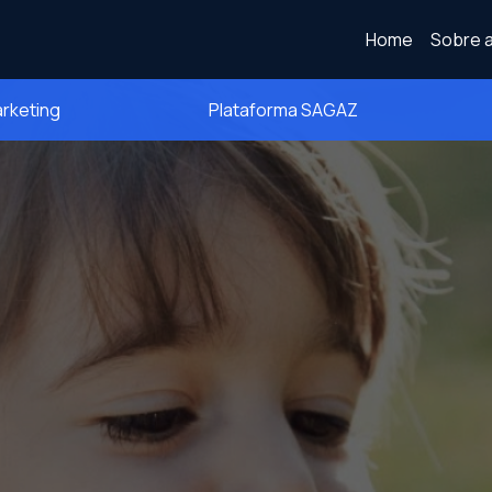
Home
Sobre a
arketing
Plataforma SAGAZ