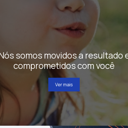
Nós somos movidos a resultado 
comprometidos com você
Ver mais