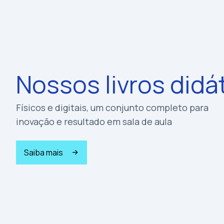
Nossos livros didá
Físicos e digitais, um conjunto completo para
inovação e resultado em sala de aula
Saiba mais