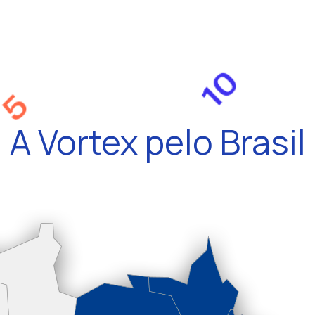
A Vortex pelo Brasil