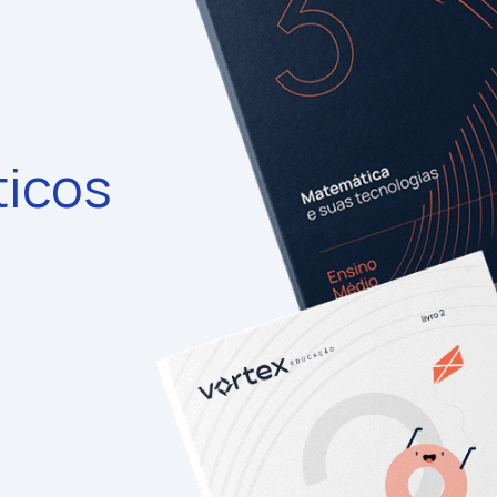
ticos