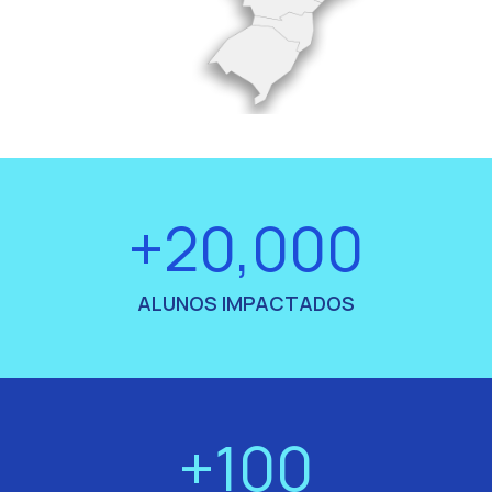
+20,000
ALUNOS IMPACTADOS
+100