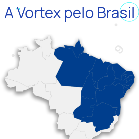
A Vortex pelo Brasil