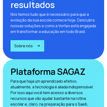
resultados
Nós temos tudo que é necessário para que a
evolução da sua escola comece hoje. Descubra
nossas soluções e como a Vortex está engajada
em transformar a educação em todo Brasil.
Sobre nós
Plataforma SAGAZ
Para que haja um aprendizado efetivo,
atualmente, a tecnologia é aliada indispensável.
Por isso aqui você tem acesso a diversos
recursos que vão ajudar bastante na rotina
escolar e, claro, na preparação para o Saeb,