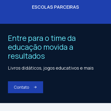
ESCOLAS PARCEIRAS
Entre para o time da
educação movida a
resultados
Livros didáticos, jogos educativos e mais
Contato