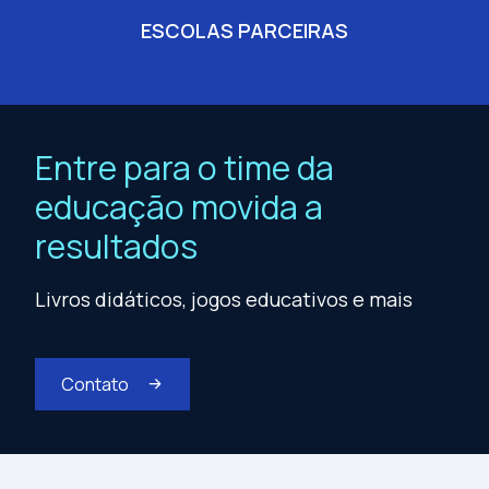
ESCOLAS PARCEIRAS
Entre para o time da
educação movida a
resultados
Livros didáticos, jogos educativos e mais
Contato