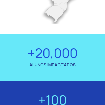
+20,000
ALUNOS IMPACTADOS
+100