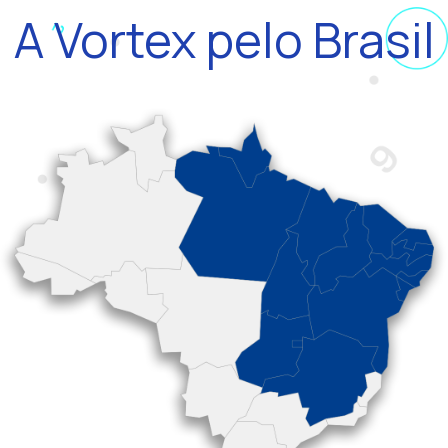
A Vortex pelo Brasil