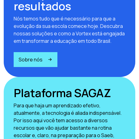
resultados
Nós temos tudo que é necessário para que a
evolução da sua escola comece hoje. Descubra
nossas soluções e como a Vortex está engajada
em transformar a educação em todo Brasil.
Sobre nós
Plataforma SAGAZ
Para que haja um aprendizado efetivo,
atualmente, a tecnologia é aliada indispensável.
Por isso aqui você tem acesso a diversos
recursos que vão ajudar bastante na rotina
escolar e, claro, na preparação para o Saeb,