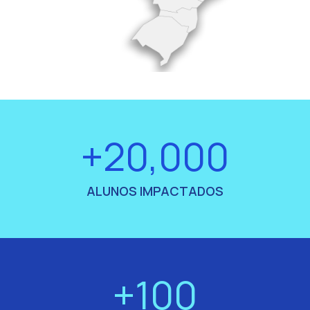
+20,000
ALUNOS IMPACTADOS
+100