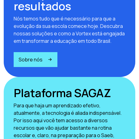
resultados
Nós temos tudo que é necessário para que a
evolução da sua escola comece hoje. Descubra
nossas soluções e como a Vortex está engajada
em transformar a educação em todo Brasil.
Sobre nós
Plataforma SAGAZ
Para que haja um aprendizado efetivo,
atualmente, a tecnologia é aliada indispensável.
Por isso aqui você tem acesso a diversos
recursos que vão ajudar bastante na rotina
escolar e, claro, na preparação para o Saeb,