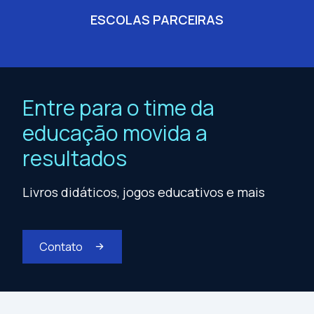
ESCOLAS PARCEIRAS
Entre para o time da
educação movida a
resultados
Livros didáticos, jogos educativos e mais
Contato