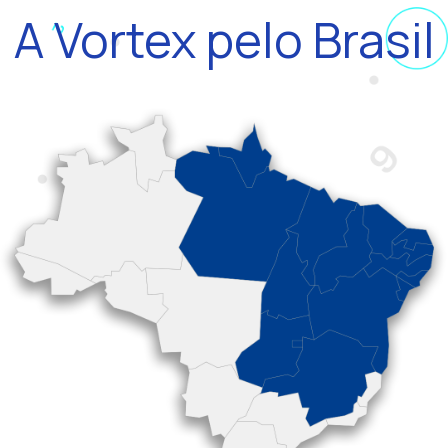
A Vortex pelo Brasil