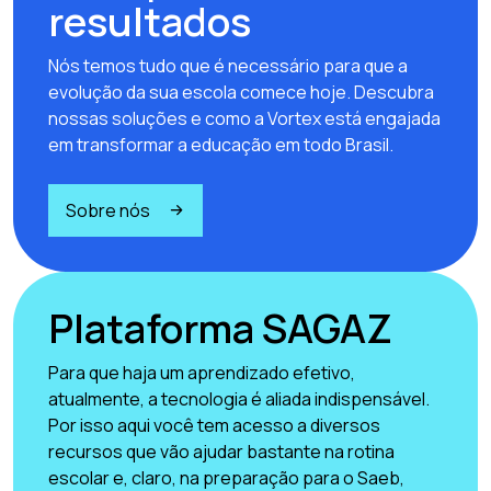
resultados
Nós temos tudo que é necessário para que a
evolução da sua escola comece hoje. Descubra
nossas soluções e como a Vortex está engajada
em transformar a educação em todo Brasil.
Sobre nós
Plataforma SAGAZ
Para que haja um aprendizado efetivo,
atualmente, a tecnologia é aliada indispensável.
Por isso aqui você tem acesso a diversos
recursos que vão ajudar bastante na rotina
escolar e, claro, na preparação para o Saeb,