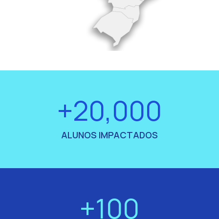
+20,000
ALUNOS IMPACTADOS
+100