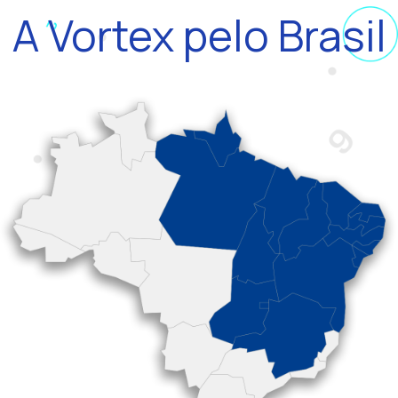
A Vortex pelo Brasil