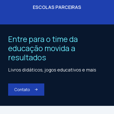
ESCOLAS PARCEIRAS
Entre para o time da
educação movida a
resultados
Livros didáticos, jogos educativos e mais
Contato