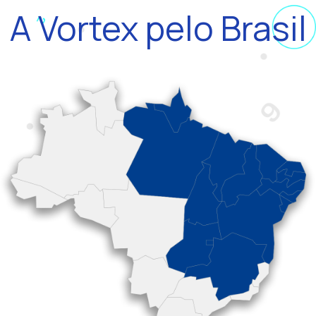
A Vortex pelo Brasil