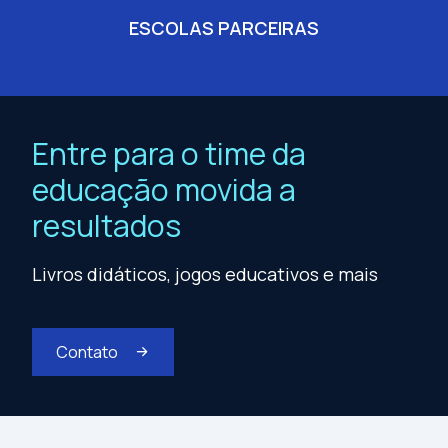
ESCOLAS PARCEIRAS
Entre para o time da
educação movida a
resultados
Livros didáticos, jogos educativos e mais
Contato