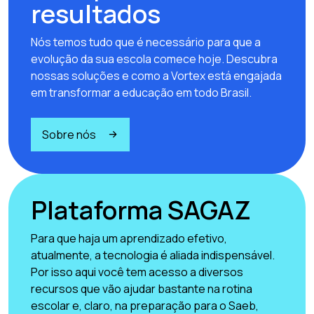
resultados
Nós temos tudo que é necessário para que a
evolução da sua escola comece hoje. Descubra
nossas soluções e como a Vortex está engajada
em transformar a educação em todo Brasil.
Sobre nós
Plataforma SAGAZ
Para que haja um aprendizado efetivo,
atualmente, a tecnologia é aliada indispensável.
Por isso aqui você tem acesso a diversos
recursos que vão ajudar bastante na rotina
escolar e, claro, na preparação para o Saeb,