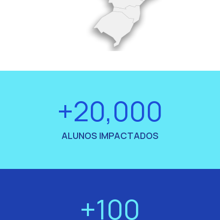
+20,000
ALUNOS IMPACTADOS
+100