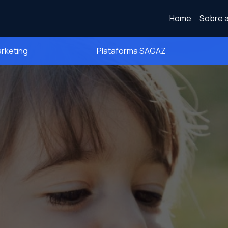
Home
Sobre a
arketing
Plataforma SAGAZ