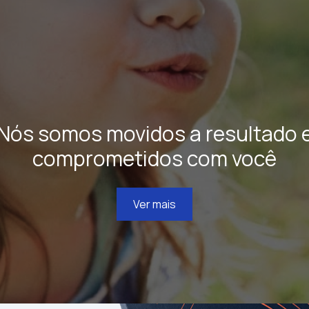
Nós somos movidos a resultado 
comprometidos com você
Ver mais