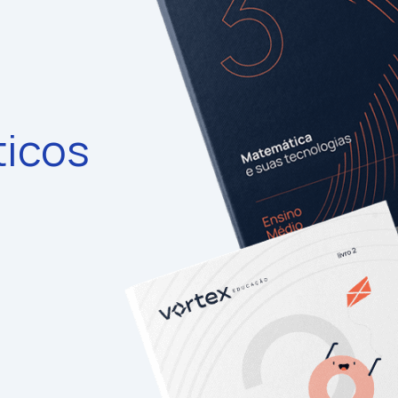
ticos