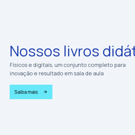
Nossos livros didá
Físicos e digitais, um conjunto completo para
inovação e resultado em sala de aula
Saiba mais