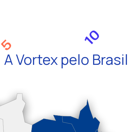
A Vortex pelo Brasil