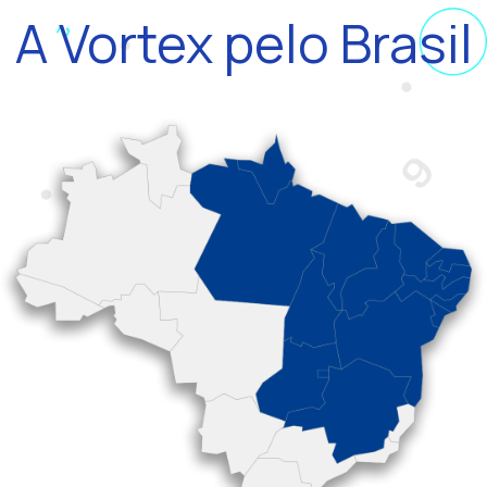
A Vortex pelo Brasil