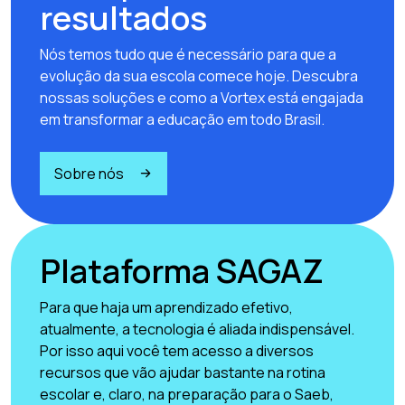
resultados
Nós temos tudo que é necessário para que a
evolução da sua escola comece hoje. Descubra
nossas soluções e como a Vortex está engajada
em transformar a educação em todo Brasil.
Sobre nós
Plataforma SAGAZ
Para que haja um aprendizado efetivo,
atualmente, a tecnologia é aliada indispensável.
Por isso aqui você tem acesso a diversos
recursos que vão ajudar bastante na rotina
escolar e, claro, na preparação para o Saeb,