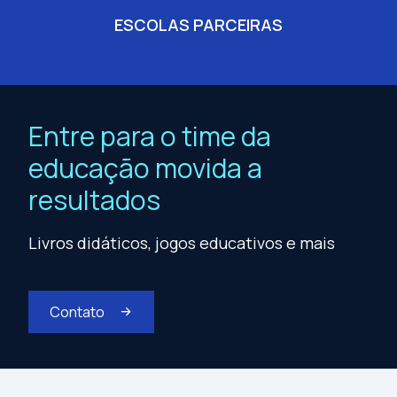
ESCOLAS PARCEIRAS
Entre para o time da
educação movida a
resultados
Livros didáticos, jogos educativos e mais
Contato