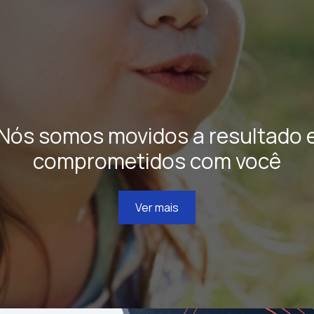
Nós somos movidos a resultado 
comprometidos com você
Ver mais