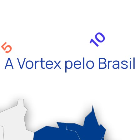
A Vortex pelo Brasil