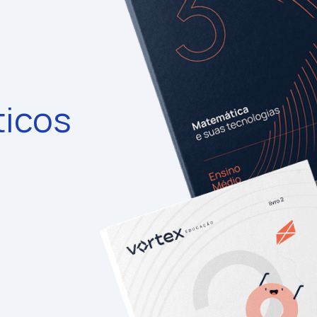
ticos