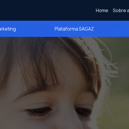
Home
Sobre a
arketing
Plataforma SAGAZ