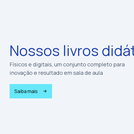
Nossos livros didá
Físicos e digitais, um conjunto completo para
inovação e resultado em sala de aula
Saiba mais