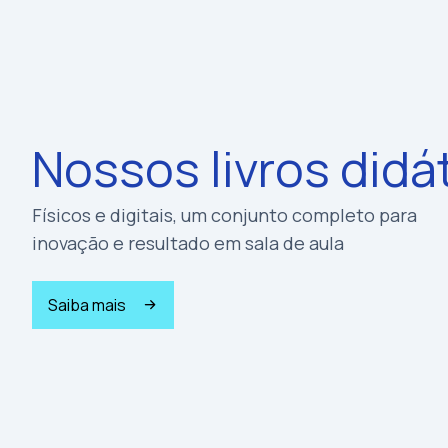
Nossos livros didá
Físicos e digitais, um conjunto completo para
inovação e resultado em sala de aula
Saiba mais