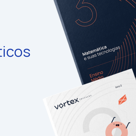
ticos