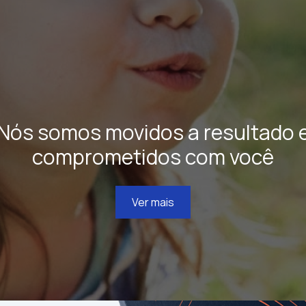
Nós somos movidos a resultado 
comprometidos com você
Ver mais