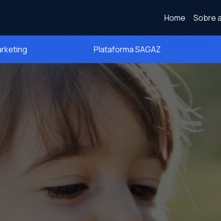
Home
Sobre a
arketing
Plataforma SAGAZ