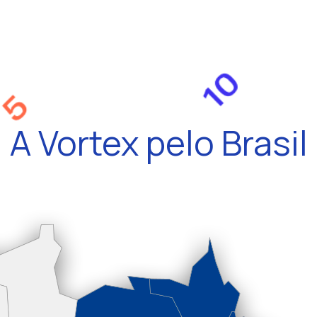
A Vortex pelo Brasil