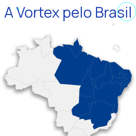
A Vortex pelo Brasil