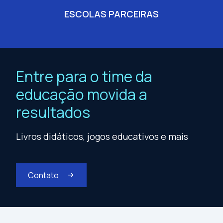
ESCOLAS PARCEIRAS
Entre para o time da
educação movida a
resultados
Livros didáticos, jogos educativos e mais
Contato