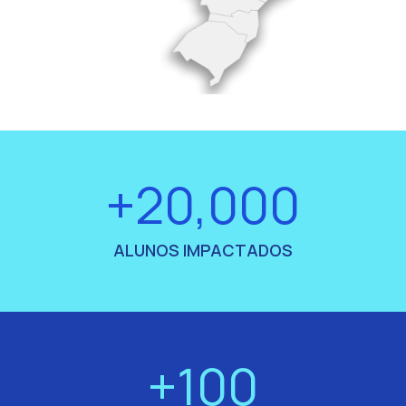
+20,000
ALUNOS IMPACTADOS
+100