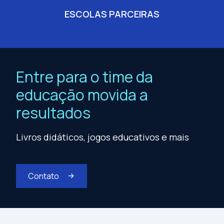
ESCOLAS PARCEIRAS
Entre para o time da
educação movida a
resultados
Livros didáticos, jogos educativos e mais
Contato