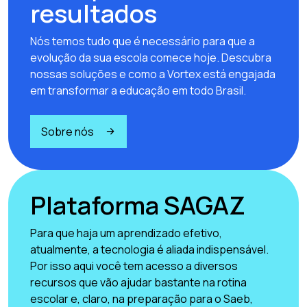
resultados
Nós temos tudo que é necessário para que a
evolução da sua escola comece hoje. Descubra
nossas soluções e como a Vortex está engajada
em transformar a educação em todo Brasil.
Sobre nós
Plataforma SAGAZ
Para que haja um aprendizado efetivo,
atualmente, a tecnologia é aliada indispensável.
Por isso aqui você tem acesso a diversos
recursos que vão ajudar bastante na rotina
escolar e, claro, na preparação para o Saeb,