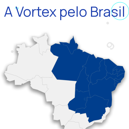
A Vortex pelo Brasil