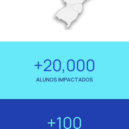
+20,000
ALUNOS IMPACTADOS
+100