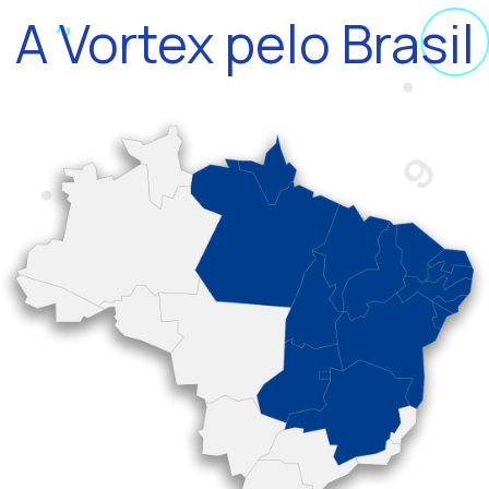
A Vortex pelo Brasil