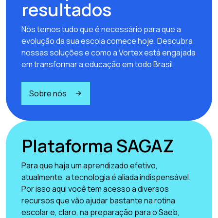
resultados
Nós temos tudo que é necessário para que a
evolução da sua escola comece hoje. Descubra
nossas soluções e como a Vortex está engajada
em transformar a educação em todo Brasil.
Sobre nós
Plataforma SAGAZ
Para que haja um aprendizado efetivo,
atualmente, a tecnologia é aliada indispensável.
Por isso aqui você tem acesso a diversos
recursos que vão ajudar bastante na rotina
escolar e, claro, na preparação para o Saeb,