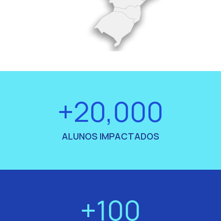
+20,000
ALUNOS IMPACTADOS
+100