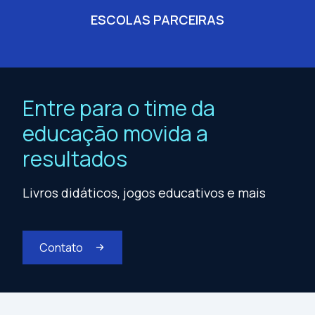
ESCOLAS PARCEIRAS
Entre para o time da
educação movida a
resultados
Livros didáticos, jogos educativos e mais
Contato