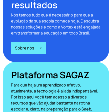
resultados
Nós temos tudo que é necessário para que a
evolução da sua escola comece hoje. Descubra
nossas soluções e como a Vortex está engajada
em transformar a educação em todo Brasil.
Sobre nós
Plataforma SAGAZ
Para que haja um aprendizado efetivo,
atualmente, a tecnologia é aliada indispensável.
Por isso aqui você tem acesso a diversos
recursos que vão ajudar bastante na rotina
escolar e, claro, na preparação para o Saeb,