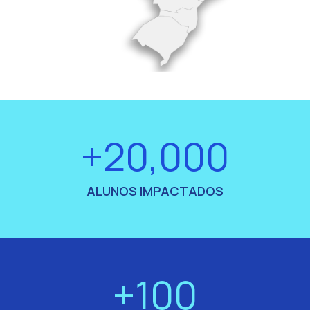
+20,000
ALUNOS IMPACTADOS
+100