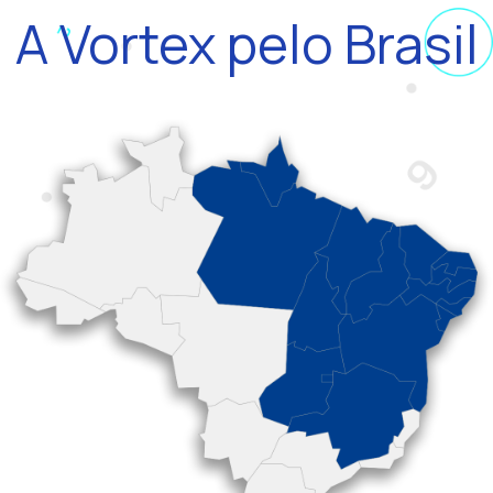
A Vortex pelo Brasil