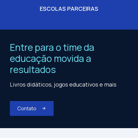
ESCOLAS PARCEIRAS
Entre para o time da
educação movida a
resultados
Livros didáticos, jogos educativos e mais
Contato